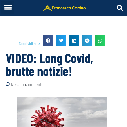
Condividi su >
VIDEO: Long Covid,
brutte notizie!
Nessun commento