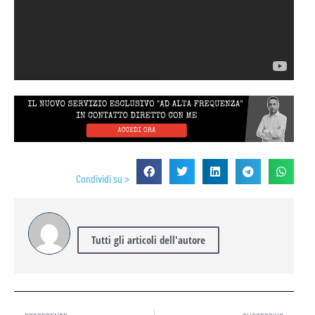
Condividi su >
Tutti gli articoli dell'autore