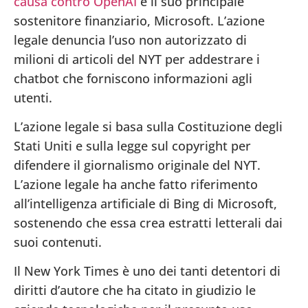
causa contro OpenAI
e il suo principale
sostenitore finanziario, Microsoft. L’azione
legale denuncia l’uso non autorizzato di
milioni di articoli del NYT per addestrare i
chatbot che forniscono informazioni agli
utenti.
L’azione legale si basa sulla Costituzione degli
Stati Uniti e sulla legge sul copyright per
difendere il giornalismo originale del NYT.
L’azione legale ha anche fatto riferimento
all’intelligenza artificiale di Bing di Microsoft,
sostenendo che essa crea estratti letterali dai
suoi contenuti.
Il New York Times è uno dei tanti detentori di
diritti d’autore che ha citato in giudizio le