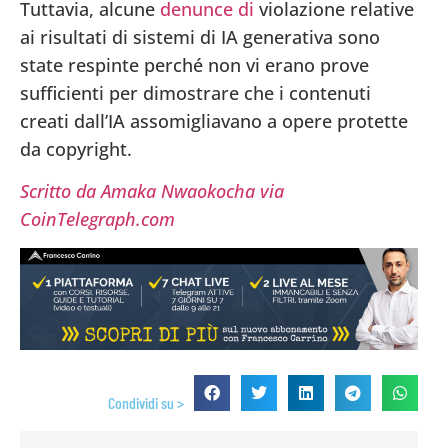
Tuttavia, alcune
denunce di
violazione
relative
ai risultati di sistemi di IA generativa sono
state respinte
perché non vi erano prove
sufficienti per dimostrare che i contenuti
creati dall’IA assomigliavano a opere protette
da copyright.
Scritto da Amaka Nwaokocha via
CoinTelegraph.com
Condividi su >