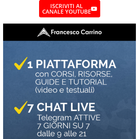
ISCRIVITI AL
CANALE YOUTUBE