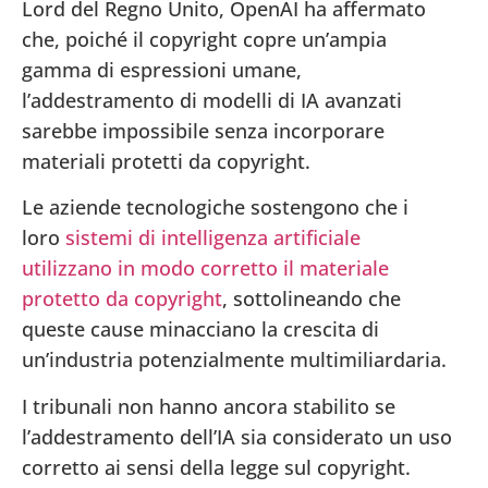
Lord del Regno Unito, OpenAI ha affermato
che, poiché il copyright copre un’ampia
gamma di espressioni umane,
l’addestramento di modelli di IA avanzati
sarebbe impossibile senza incorporare
materiali protetti da copyright.
Le aziende tecnologiche sostengono che i
loro
sistemi di intelligenza artificiale
utilizzano in modo corretto il materiale
protetto da copyright
, sottolineando che
queste cause minacciano la crescita di
un’industria potenzialmente multimiliardaria.
I tribunali non hanno ancora stabilito se
l’addestramento dell’IA sia considerato un uso
corretto ai sensi della legge sul copyright.