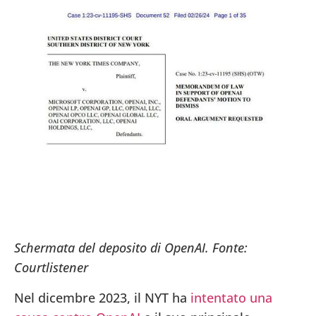
Schermata del deposito di OpenAI. Fonte:
Courtlistener
Nel dicembre 2023, il NYT ha
intentato una