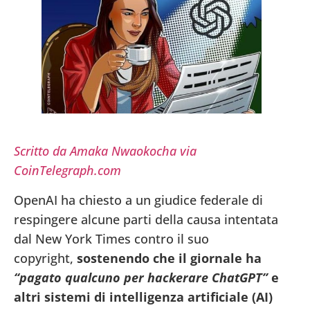
Scritto da Amaka Nwaokocha via
CoinTelegraph.com
OpenAI ha chiesto a un giudice federale di
respingere alcune parti della causa intentata
dal New York Times contro il suo
copyright,
sostenendo che il giornale ha
“pagato qualcuno per hackerare ChatGPT”
e
altri sistemi di intelligenza artificiale (AI)