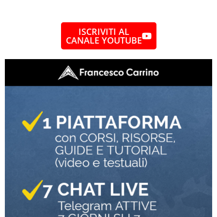
ISCRIVITI AL
CANALE YOUTUBE