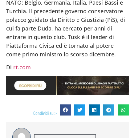
NATO: Belgio, Germania, Italia, Paesi Bassi e
Turchia. Il precedente governo conservatore
polacco guidato da Diritto e Giustizia (PiS), di
cui fa parte Duda, ha cercato per anni di
entrare in questo club. Tusk è il leader di
Piattaforma Civica ed è tornato al potere
come primo ministro lo scorso dicembre.
Di
rt.com
Condividi su >