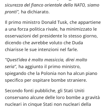
sicurezza del fianco orientale della NATO, siamo
pronti”,
ha dichiarato.
Il primo ministro Donald Tusk, che appartiene
a una forza politica rivale, ha minimizzato le
osservazioni del presidente lo stesso giorno,
dicendo che avrebbe voluto che Duda
chiarisse le sue intenzioni nel farle.
“Quest’idea è molto massiccia, direi molto
seria”,
ha aggiunto il primo ministro,
spiegando che la Polonia non ha alcun piano
specifico per ospitare bombe straniere.
Secondo fonti pubbliche, gli Stati Uniti
conservano alcune delle loro bombe a gravità
nucleari in cinque Stati non nucleari della