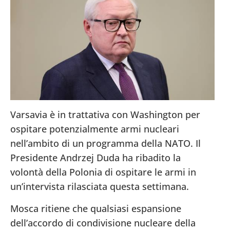
Varsavia è in trattativa con Washington per
ospitare potenzialmente armi nucleari
nell’ambito di un programma della NATO. Il
Presidente Andrzej Duda ha ribadito la
volontà della Polonia di ospitare le armi in
un’intervista rilasciata questa settimana.
Mosca ritiene che qualsiasi espansione
dell’accordo di condivisione nucleare della