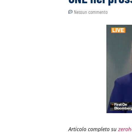
Nessun commento
Articolo completo su
zeroh