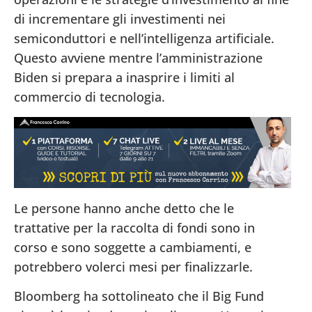
di incrementare gli investimenti nei
semiconduttori e nell’intelligenza artificiale.
Questo avviene mentre l’amministrazione
Biden si prepara a inasprire i limiti al
commercio di tecnologia.
Le persone hanno anche detto che le
trattative per la raccolta di fondi sono in
corso e sono soggette a cambiamenti, e
potrebbero volerci mesi per finalizzarle.
Bloomberg ha sottolineato che il Big Fund