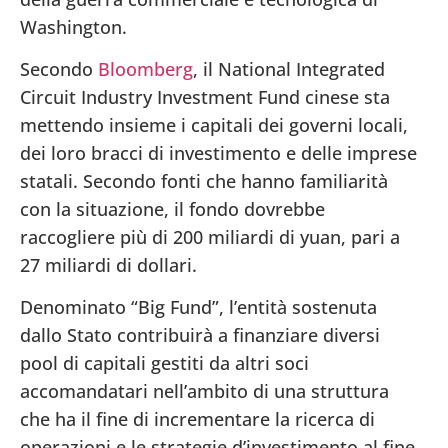
Washington.
Secondo
Bloomberg
, il National Integrated
Circuit Industry Investment Fund cinese sta
mettendo insieme i capitali dei governi locali,
dei loro bracci di investimento e delle imprese
statali. Secondo fonti che hanno familiarità
con la situazione, il fondo dovrebbe
raccogliere più di 200 miliardi di yuan, pari a
27 miliardi di dollari.
Denominato “Big Fund”, l’entità sostenuta
dallo Stato contribuirà a finanziare diversi
pool di capitali gestiti da altri soci
accomandatari nell’ambito di una struttura
che ha il fine di incrementare la ricerca di
operazioni e le strategie d’investimento al fine