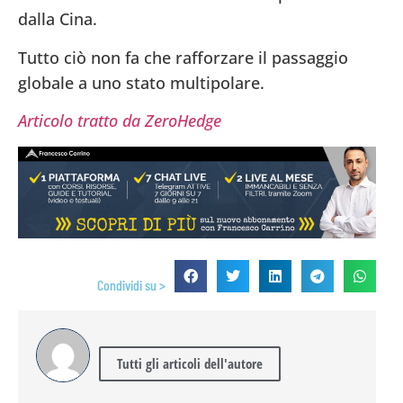
dalla Cina.
Tutto ciò non fa che rafforzare il passaggio
globale a uno stato multipolare.
Articolo tratto da ZeroHedge
Condividi su >
Tutti gli articoli dell'autore