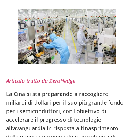
Articolo tratto da ZeroHedge
La Cina si sta preparando a raccogliere
miliardi di dollari per il suo più grande fondo
per i semiconduttori, con l’obiettivo di
accelerare il progresso di tecnologie
all’avanguardia in risposta all’inasprimento
della guerra commerciale e tecnologica di