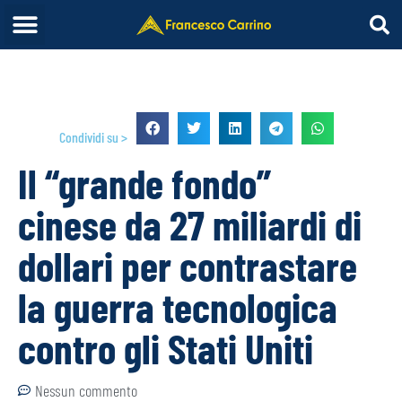
Condividi su >
Il “grande fondo”
cinese da 27 miliardi di
dollari per contrastare
la guerra tecnologica
contro gli Stati Uniti
Nessun commento