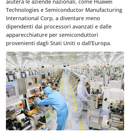
aiuterà le aziende nazionali, come Huawei
Technologies e Semiconductor Manufacturing
International Corp, a diventare meno
dipendenti dai processori avanzati e dalle
apparecchiature per semiconduttori
provenienti dagli Stati Uniti o dall’Europa.