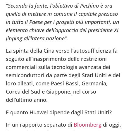
“Secondo la fonte, l’obiettivo di Pechino è ora
quello di mettere in comune il capitale prezioso
in tutto il Paese per i progetti più importanti, un
elemento chiave dell’approccio del presidente Xi
Jinping all’intera nazione”.
La spinta della Cina verso l’autosufficienza fa
seguito all’inasprimento delle restrizioni
commerciali sulla tecnologia avanzata dei
semiconduttori da parte degli Stati Uniti e dei
loro alleati, come Paesi Bassi, Germania,
Corea del Sud e Giappone, nel corso
dell’ultimo anno.
E quanto Huawei dipende dagli Stati Uniti?
In un rapporto separato di
Bloomberg
di oggi,