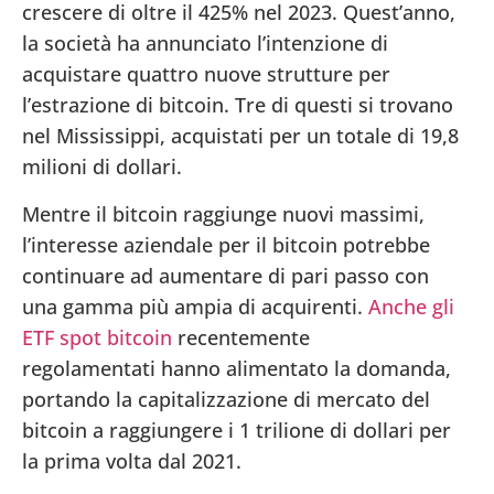
crescere di oltre il 425% nel 2023. Quest’anno,
la società ha annunciato l’intenzione di
acquistare quattro nuove strutture per
l’estrazione di bitcoin. Tre di questi si trovano
nel Mississippi, acquistati per un totale di 19,8
milioni di dollari.
Mentre il bitcoin raggiunge nuovi massimi,
l’interesse aziendale per il bitcoin potrebbe
continuare ad aumentare di pari passo con
una gamma più ampia di acquirenti.
Anche gli
ETF spot bitcoin
recentemente
regolamentati hanno alimentato la domanda,
portando la capitalizzazione di mercato del
bitcoin a raggiungere i 1 trilione di dollari per
la prima volta dal 2021.