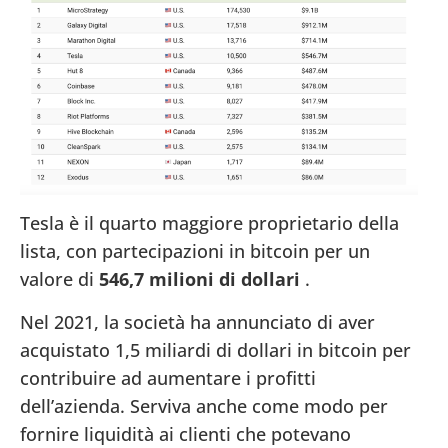
Tesla è il quarto maggiore proprietario della
lista, con partecipazioni in bitcoin per un
valore di
546,7 milioni di dollari
.
Nel 2021, la società ha annunciato di aver
acquistato 1,5 miliardi di dollari in bitcoin per
contribuire ad aumentare i profitti
dell’azienda. Serviva anche come modo per
fornire liquidità ai clienti che potevano