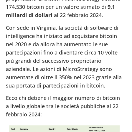
174.530 bitcoin per un valore stimato di
9,1
miliardi di dollari
al 22 febbraio 2024.
Con sede in Virginia, la società di software di
intelligence ha iniziato ad acquistare bitcoin
nel 2020 e da allora ha aumentato le sue
partecipazioni fino a diventare circa 10 volte
più grandi del successivo proprietario
aziendale. Le azioni di MicroStrategy sono
aumentate di oltre il 350% nel 2023 grazie alla
sua portata di partecipazioni in bitcoin.
Ecco chi detiene il maggior numero di bitcoin
a livello globale tra le società pubbliche al 22
febbraio 2024: