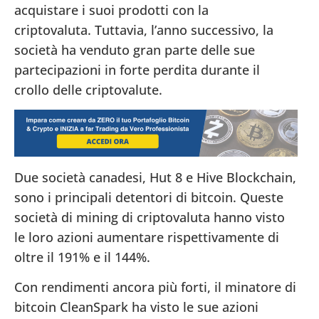
acquistare i suoi prodotti con la
criptovaluta. Tuttavia, l’anno successivo, la
società ha venduto gran parte delle sue
partecipazioni in forte perdita durante il
crollo delle criptovalute.
Due società canadesi, Hut 8 e Hive Blockchain,
sono i principali detentori di bitcoin. Queste
società di mining di criptovaluta hanno visto
le loro azioni aumentare rispettivamente di
oltre il 191% e il 144%.
Con rendimenti ancora più forti, il minatore di
bitcoin CleanSpark ha visto le sue azioni