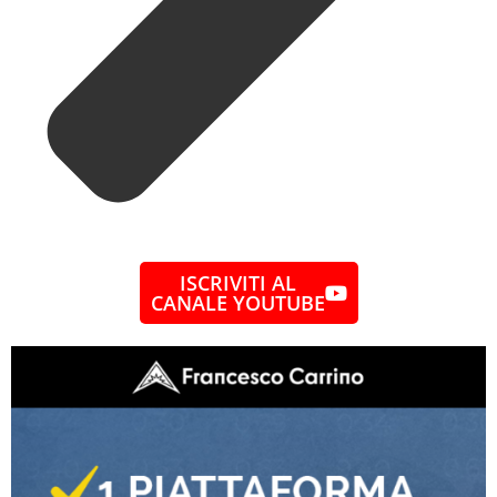
ISCRIVITI AL
CANALE YOUTUBE