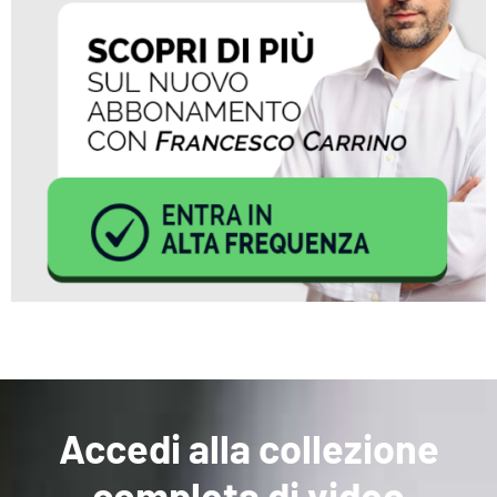
Accedi alla collezione
completa di video