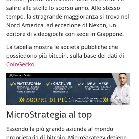
salire alle stelle lo scorso anno. Allo stesso
tempo, la stragrande maggioranza si trova nel
Nord America, ad eccezione di Nexon, un
editore di videogiochi con sede in Giappone.
La tabella mostra le società pubbliche che
possiedono più bitcoin, sulla base dei dati di
CoinGecko.
MicroStrategia al top
Essendo la più grande azienda al mondo
proprietaria di bitcoin, MicroStrategy detiene