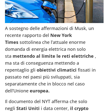
A sostegno delle affermazioni di Musk, un
recente rapporto del
New York
Times
sottolinea che l’attuale enorme
domanda di energia elettrica non solo
sta
mettendo al limite le reti elettriche
,
ma sta di conseguenza mettendo a
repentaglio gli
obiettivi climatici
fissati in
passato nei paesi più sviluppati, sia
separatamente che in blocco nel caso
dell’Unione
europea.
Il documento del NYT afferma che solo
negli
Stati Uniti
i data center,
il crypto