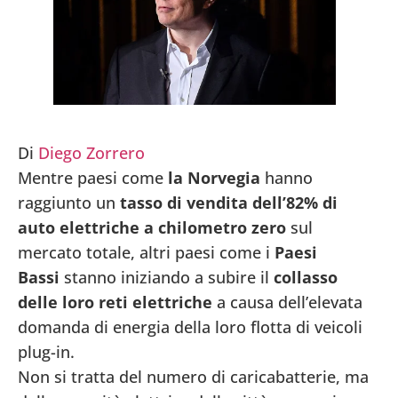
Di
Diego Zorrero
Mentre paesi come
la Norvegia
hanno
raggiunto un
tasso di vendita dell’82% di
auto elettriche a chilometro zero
sul
mercato totale, altri paesi come i
Paesi
Bassi
stanno iniziando a subire il
collasso
delle loro reti elettriche
a causa dell’elevata
domanda di energia della loro flotta di veicoli
plug-in.
Non si tratta del numero di caricabatterie, ma