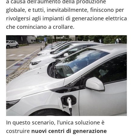
a causa dell’aumento della produzione
globale, e tutti, inevitabilmente, finiscono per
rivolgersi agli impianti di generazione elettrica
che cominciano a crollare.
In questo scenario, l’unica soluzione è
costruire
nuovi centri di generazione