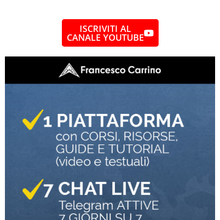
ISCRIVITI AL
CANALE YOUTUBE