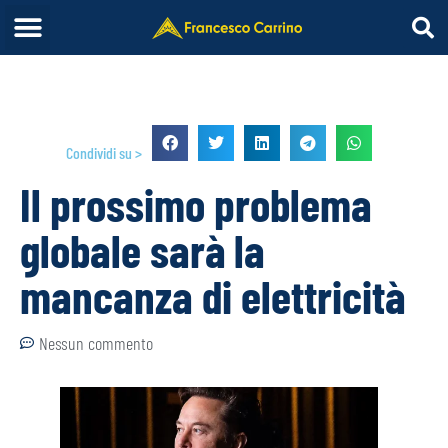
Condividi su >
Il prossimo problema
globale sarà la
mancanza di elettricità
Nessun commento