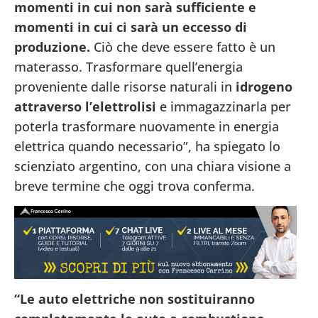
momenti in cui non sarà sufficiente e
momenti in cui ci sarà un eccesso di
produzione.
Ciò che deve essere fatto è un
materasso. Trasformare quell’energia
proveniente dalle risorse naturali in
idrogeno
attraverso l’elettrolisi
e immagazzinarla per
poterla trasformare nuovamente in energia
elettrica quando necessario”, ha spiegato lo
scienziato argentino, con una chiara visione a
breve termine che oggi trova conferma.
“Le auto elettriche non sostituiranno