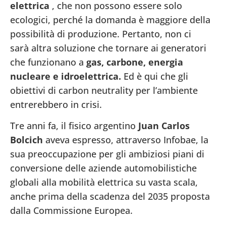
elettrica
, che non possono essere solo
ecologici, perché la domanda è maggiore della
possibilità di produzione. Pertanto, non ci
sarà altra soluzione che tornare ai generatori
che funzionano a
gas, carbone, energia
nucleare e idroelettrica.
Ed è qui che gli
obiettivi di carbon neutrality per l’ambiente
entrerebbero in crisi.
Tre anni fa, il fisico argentino
Juan Carlos
Bolcich
aveva espresso, attraverso Infobae, la
sua preoccupazione per gli ambiziosi piani di
conversione delle aziende automobilistiche
globali alla mobilità elettrica su vasta scala,
anche prima della scadenza del 2035 proposta
dalla Commissione Europea.