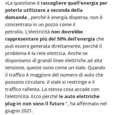
«La questione è
raccogliere quell’energia per
poterla utilizzare a seconda della
domanda
, perché è energia dispersa, non è
concentrata in un pozzo come il
petrolio. L’elettricità
non dovrebbe
rappresentare più del 50% dell’energia
che
può essere generata direttamente, perché il
problema è la rete elettrica. Anche se
disponiamo di grandi linee elettriche ad alta
tensione, queste sono come un viale. Quando
il traffico è maggiore del numero di auto che
possono circolare, il viale si restringe e il
traffico rallenta. La stessa cosa accade con
l’elettricità. Ecco perché
le auto elettriche
plug-in non sono il futuro
”, ha affermato nel
giugno 2021.