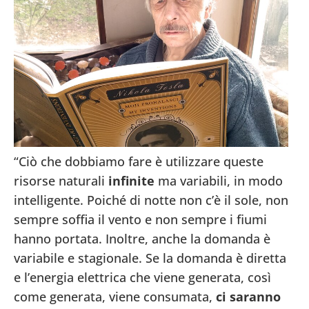
“Ciò che dobbiamo fare è utilizzare queste
risorse naturali
infinite
ma variabili, in modo
intelligente. Poiché di notte non c’è il sole, non
sempre soffia il vento e non sempre i fiumi
hanno portata. Inoltre, anche la domanda è
variabile e stagionale. Se la domanda è diretta
e l’energia elettrica che viene generata, così
come generata, viene consumata,
ci saranno