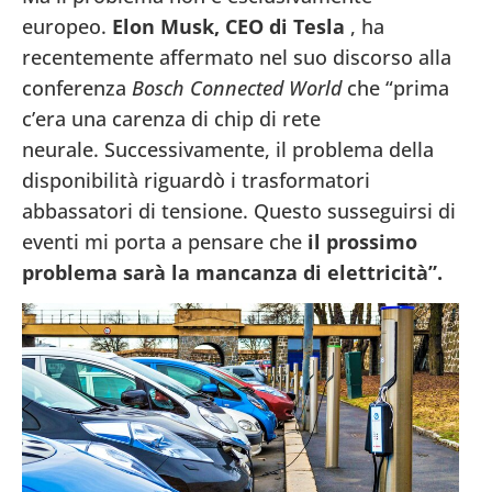
europeo.
Elon Musk, CEO di Tesla
, ha
recentemente affermato nel suo discorso alla
conferenza
Bosch Connected World
che “prima
c’era una carenza di chip di rete
neurale. Successivamente, il problema della
disponibilità riguardò i trasformatori
abbassatori di tensione. Questo susseguirsi di
eventi mi porta a pensare che
il prossimo
problema sarà la mancanza di elettricità”.