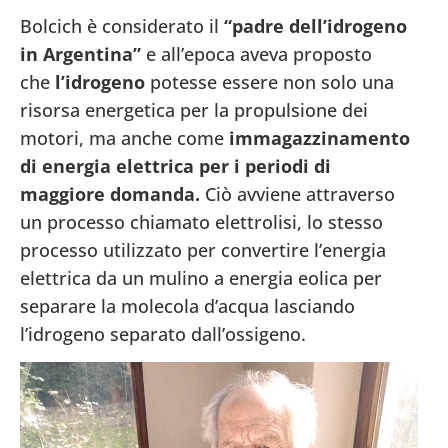
Bolcich è considerato il
“padre dell’idrogeno
in Argentina”
e all’epoca aveva proposto
che
l’idrogeno
potesse essere non solo una
risorsa energetica per la propulsione dei
motori, ma anche come
immagazzinamento
di energia elettrica per i periodi di
maggiore domanda.
Ciò avviene attraverso
un processo chiamato elettrolisi, lo stesso
processo utilizzato per convertire l’energia
elettrica da un mulino a energia eolica per
separare la molecola d’acqua lasciando
l’idrogeno separato dall’ossigeno.