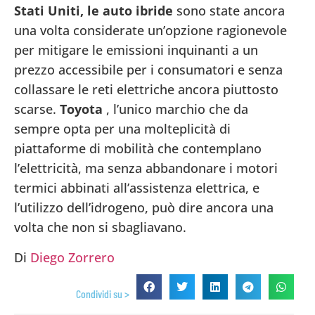
Stati Uniti, le auto ibride
sono state ancora
una volta considerate un’opzione ragionevole
per mitigare le emissioni inquinanti a un
prezzo accessibile per i consumatori e senza
collassare le reti elettriche ancora piuttosto
scarse.
Toyota
, l’unico marchio che da
sempre opta per una molteplicità di
piattaforme di mobilità che contemplano
l’elettricità, ma senza abbandonare i motori
termici abbinati all’assistenza elettrica, e
l’utilizzo dell’idrogeno, può dire ancora una
volta che non si sbagliavano.
Di
Diego Zorrero
Condividi su >