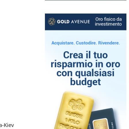
a-Kiev