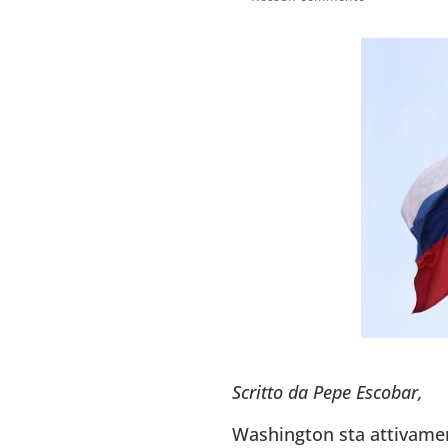
Scritto da Pepe Escobar,
Washington sta attivament