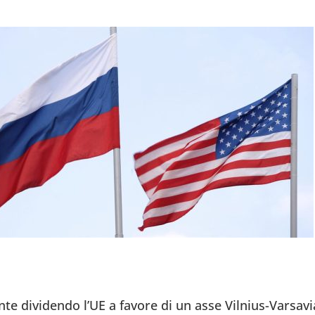
e dividendo l’UE a favore di un asse Vilnius-Varsavi