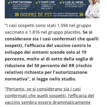
“I casi sospetti sono stati 1.594 nel gruppo
vaccinato e 1.816 nel gruppo placebo
. Se si
considerano sia i casi confermati che quelli
sospetti, l’efficacia del vaccino contro lo
sviluppo dei sintomi scende solo al 19
percento, molto al di sotto della soglia di
riduzione del 50 percento del RR (rischio
relativo) richiesta per l’autorizzazione
normativa”, si legge nello studio.
“Pertanto, se si considerano sia i casi
confermati che quelli sospetti, l’efficacia del
vaccino sembra essere drammaticamente