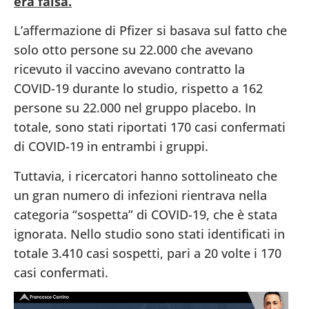
era falsa.
L’affermazione di Pfizer si basava sul fatto che
solo otto persone su 22.000 che avevano
ricevuto il vaccino avevano contratto la
COVID-19 durante lo studio, rispetto a 162
persone su 22.000 nel gruppo placebo. In
totale, sono stati riportati 170 casi confermati
di COVID-19 in entrambi i gruppi.
Tuttavia, i ricercatori hanno sottolineato che
un gran numero di infezioni rientrava nella
categoria “sospetta” di COVID-19, che è stata
ignorata. Nello studio sono stati identificati in
totale 3.410 casi sospetti, pari a 20 volte i 170
casi confermati.