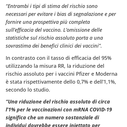
“Entrambi i tipi di stima del rischio sono
necessari per evitare i bias di segnalazione e per
fornire una prospettiva più completa
sull’efficacia del vaccino. L’omissione delle
statistiche sul rischio assoluto porta a una
sovrastima dei benefici clinici dei vaccini”.
In contrasto con il tasso di efficacia del 95%
utilizzando la misura RR, la riduzione del
rischio assoluto per i vaccini Pfizer e Moderna
è stata rispettivamente dello 0,7% e dell’1,1%,
secondo lo studio.
“Una riduzione del rischio assoluto di circa
l’1% per le vaccinazioni con mRNA COVID-19
significa che un numero sostanziale di
individui dovrebbe essere iniettato per