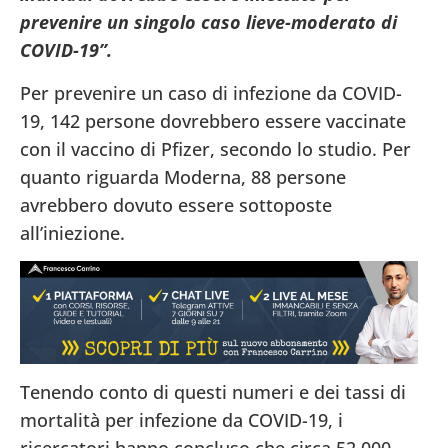
prevenire un singolo caso lieve-moderato di
COVID-19”.
Per prevenire un caso di infezione da COVID-
19, 142 persone dovrebbero essere vaccinate
con il vaccino di Pfizer, secondo lo studio. Per
quanto riguarda Moderna, 88 persone
avrebbero dovuto essere sottoposte
all’iniezione.
Tenendo conto di questi numeri e dei tassi di
mortalità per infezione da COVID-19, i
ricercatori hanno concluso che circa 52.000