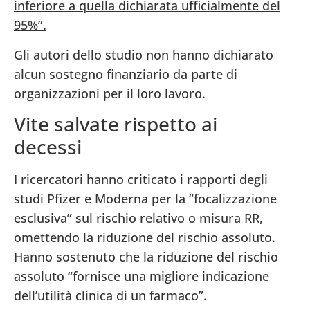
inferiore a quella dichiarata ufficialmente del
95%”.
Gli autori dello studio non hanno dichiarato
alcun sostegno finanziario da parte di
organizzazioni per il loro lavoro.
Vite salvate rispetto ai
decessi
I ricercatori hanno criticato i rapporti degli
studi Pfizer e Moderna per la “focalizzazione
esclusiva” sul rischio relativo o misura RR,
omettendo la riduzione del rischio assoluto.
Hanno sostenuto che la riduzione del rischio
assoluto “fornisce una migliore indicazione
dell’utilità clinica di un farmaco”.