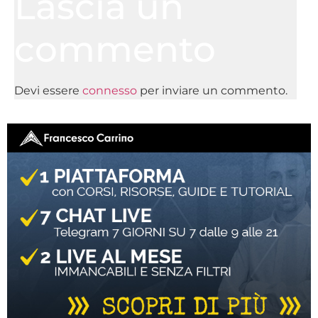
Lascia un
commento
Devi essere
connesso
per inviare un commento.