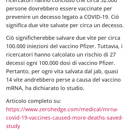
persone dovrebbero essere vaccinate per
prevenire un decesso legato a COVID-19. Ciò
significa due vite salvate per circa un decesso.
Ciò significherebbe salvare due vite per circa
100.000 iniezioni del vaccino Pfizer. Tuttavia, i
ricercatori hanno calcolato un rischio di 27
decessi ogni 100.000 dosi di vaccino Pfizer.
Pertanto, per ogni vita salvata dal jab, quasi
14 vite andrebbero perse a causa del vaccino
mRNA, ha dichiarato lo studio.
Articolo completo su:
https://www.zerohedge.com/medical/mrna-
covid-19-vaccines-caused-more-deaths-saved-
study