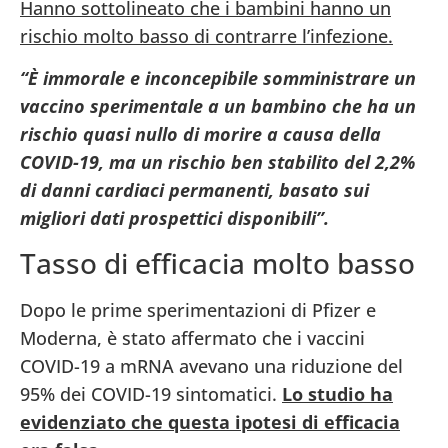
Hanno sottolineato che i bambini hanno un
rischio molto basso di contrarre l’infezione.
“È immorale e inconcepibile somministrare un
vaccino sperimentale a un bambino che ha un
rischio quasi nullo di morire a causa della
COVID-19, ma un rischio ben stabilito del 2,2%
di danni cardiaci permanenti, basato sui
migliori dati prospettici disponibili”.
Tasso di efficacia molto basso
Dopo le prime sperimentazioni di Pfizer e
Moderna, è stato affermato che i vaccini
COVID-19 a mRNA avevano una riduzione del
95% dei COVID-19 sintomatici.
Lo studio ha
evidenziato che questa ipotesi di efficacia