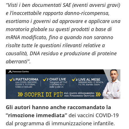
“Visti i ben documentati SAE (eventi avversi gravi)
e l’inaccettabile rapporto danno-ricompensa,
esortiamo i governi ad approvare e applicare una
moratoria globale su questi prodotti a base di
mRNA modificato, fino a quando non saranno
risolte tutte le questioni rilevanti relative a
causalità, DNA residuo e produzione di proteine
aberranti”.
Gli autori hanno anche raccomandato la
“rimozione immediata”
dei vaccini COVID-19
dal programma di immunizzazione infantile.