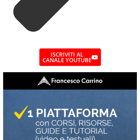
ISCRIVITI AL
CANALE YOUTUBE