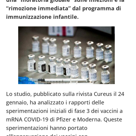
“rimozione immediata” dal programma di
immunizzazione infantile.
Lo studio, pubblicato sulla rivista Cureus il 24
gennaio, ha analizzato i rapporti delle
sperimentazioni iniziali di fase 3 dei vaccini a
mRNA COVID-19 di Pfizer e Moderna. Queste
sperimentazioni hanno portato