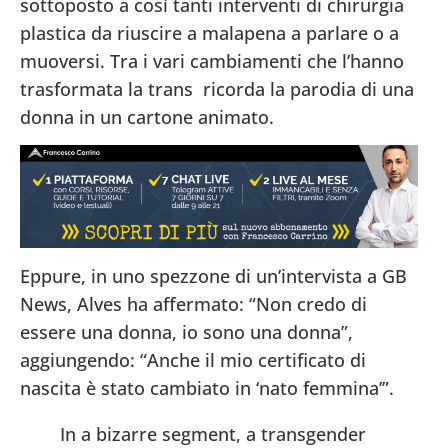
sottoposto a così tanti interventi di chirurgia
plastica da riuscire a malapena a parlare o a
muoversi. Tra i vari cambiamenti che l’hanno
trasformata la trans ricorda la parodia di una
donna in un cartone animato.
Eppure, in uno spezzone di un’intervista a GB
News, Alves ha affermato: “Non credo di
essere una donna, io sono una donna”,
aggiungendo: “Anche il mio certificato di
nascita è stato cambiato in ‘nato femmina’”.
In a bizarre segment, a transgender