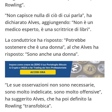
Rowling”.
“Non capisce nulla di ciò di cui parla”, ha
dichiarato Alves, aggiungendo: “Non è un
medico esperto, è una scrittrice di libri”.
La conduttrice ha risposto: “Potrebbe
sostenere che è una donna”, al che Alves ha
risposto: “Sono anche una donna”.
“Le sue osservazioni non sono necessarie,
sono molto indelicate, sono molto offensive”,
ha suggerito Alves, che ha poi definito la
Rowling “transfobica”.