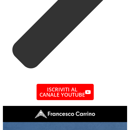
ISCRIVITI AL
CANALE YOUTUBE