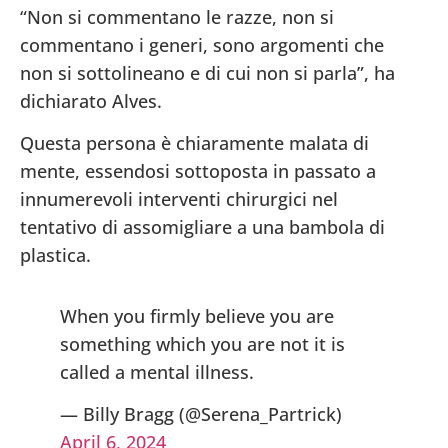
“Non si commentano le razze, non si
commentano i generi, sono argomenti che
non si sottolineano e di cui non si parla”, ha
dichiarato Alves.
Questa persona è chiaramente malata di
mente, essendosi sottoposta in passato a
innumerevoli interventi chirurgici nel
tentativo di assomigliare a una bambola di
plastica.
When you firmly believe you are
something which you are not it is
called a mental illness.
— Billy Bragg (@Serena_Partrick)
April 6, 2024