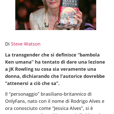
Di
Steve Watson
La transgender che si definisce “bambola
Ken umana” ha tentato di dare una lezione
a JK Rowling su cosa sia veramente una
donna, dichiarando che l’autorice dovrebbe
“attenersi a ciò che sa”.
Il “personaggio” brasiliano-britannico di
OnlyFans, nato con il nome di Rodrigo Alves e
ora conosciuto come “Jessica Alves”, si è