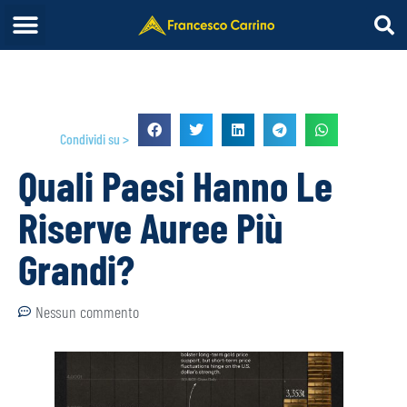
Condividi su >
Quali Paesi Hanno Le
Riserve Auree Più
Grandi?
Nessun commento