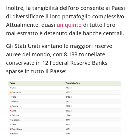
Inoltre, la tangibilità dell’oro consente ai Paesi
di diversificare il loro portafoglio complessivo.
Attualmente, quasi
un quinto
di tutto l’oro
mai estratto è detenuto dalle banche centrali.
Gli Stati Uniti vantano le maggiori riserve
auree del mondo, con 8.133 tonnellate
conservate in 12 Federal Reserve Banks
sparse in tutto il Paese: