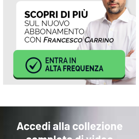
Accedi alla collezione
completa di video