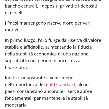
banche centrali, i depositi privati e i depositi
di gioielli.
I Paesi mantengono riserve d’oro per vari
motivi.
In primo luogo, l’oro funge da riserva di valore
stabile e affidabile, aumentando la fiducia
nella stabilità economica di una nazione,
soprattutto nei periodi di incertezza
finanziaria.
Inoltre, nonostante il venir meno
dell’importanza del
gold standard
, alcuni
paesi considerano ancora le riserve auree
fondamentali per mantenere la stabilità
monetaria.