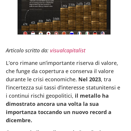
Articolo scritto da:
visualcapitalist
L’oro rimane un’importante riserva di valore,
che funge da copertura e conserva il valore
durante le crisi economiche.
Nel 2023
, tra
l’incertezza sui tassi d’interesse statunitensi e
i continui rischi geopolitici,
il metallo ha
dimostrato ancora una volta la sua
importanza toccando un nuovo record a
dicembre.