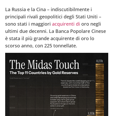
La Russia e la Cina – indiscutibilmente i
principali rivali geopolitici degli Stati Uniti –
sono stati i maggiori
acquirenti di
oro negli
ultimi due decenni. La Banca Popolare Cinese
è stata il più grande acquirente di oro lo
scorso anno, con 225 tonnellate.