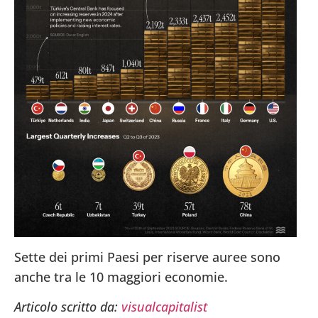
Sette dei primi Paesi per riserve auree sono
anche tra le 10 maggiori economie.
Articolo scritto da:
visualcapitalist