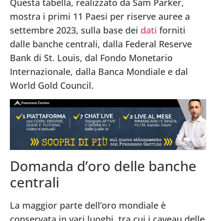
Questa tabella, realizzato da Sam Parker,
mostra i primi 11 Paesi per riserve auree a
settembre 2023, sulla base dei
dati
forniti
dalle banche centrali, dalla Federal Reserve
Bank di St. Louis, dal Fondo Monetario
Internazionale, dalla Banca Mondiale e dal
World Gold Council.
Domanda d’oro delle banche
centrali
La maggior parte dell’oro mondiale è
conservata in vari luoghi, tra cui i caveau delle