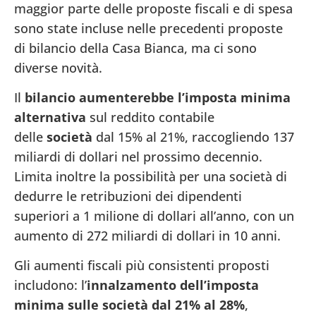
maggior parte delle proposte fiscali e di spesa
sono state incluse nelle precedenti proposte
di bilancio della Casa Bianca, ma ci sono
diverse novità.
Il
bilancio aumenterebbe l’imposta minima
alternativa
sul reddito contabile
delle
società
dal 15% al 21%, raccogliendo 137
miliardi di dollari nel prossimo decennio.
Limita inoltre la possibilità per una società di
dedurre le retribuzioni dei dipendenti
superiori a 1 milione di dollari all’anno, con un
aumento di 272 miliardi di dollari in 10 anni.
Gli aumenti fiscali più consistenti proposti
includono: l’
innalzamento dell’imposta
minima sulle società dal 21% al 28%
,