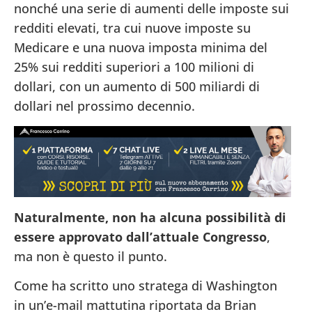
nonché una serie di aumenti delle imposte sui
redditi elevati, tra cui nuove imposte su
Medicare e una nuova imposta minima del
25% sui redditi superiori a 100 milioni di
dollari, con un aumento di 500 miliardi di
dollari nel prossimo decennio.
Naturalmente, non ha alcuna possibilità di
essere approvato dall’attuale Congresso
,
ma non è questo il punto.
Come ha scritto uno stratega di Washington
in un’e-mail mattutina riportata da Brian