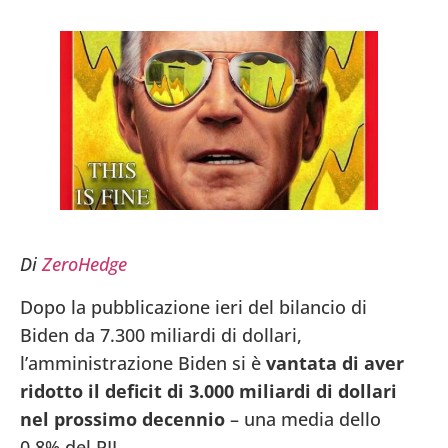
Di
ZeroHedge
Dopo la pubblicazione ieri del bilancio di
Biden da 7.300 miliardi di dollari,
l’amministrazione Biden si è
vantata di aver
ridotto il deficit di 3.000 miliardi di dollari
nel prossimo decennio
– una media dello
0,8% del PIL.