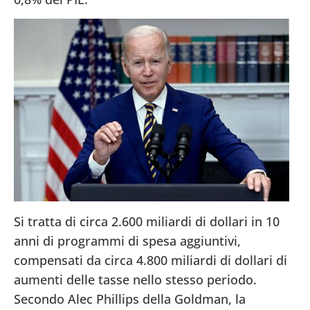
Si tratta di circa 2.600 miliardi di dollari in 10
anni di programmi di spesa aggiuntivi,
compensati da circa 4.800 miliardi di dollari di
aumenti delle tasse nello stesso periodo.
Secondo Alec Phillips della Goldman, la