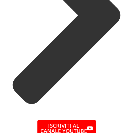
ISCRIVITI AL
CANALE YOUTUBE