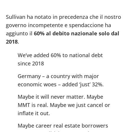
Sullivan ha notato in precedenza che il nostro
governo incompetente e spendaccione ha
aggiunto il
60% al debito nazionale solo dal
2018
.
We’ve added 60% to national debt
since 2018
Germany – a country with major
economic woes – added ‘just’ 32%.
Maybe it will never matter. Maybe
MMT is real. Maybe we just cancel or
inflate it out.
Maybe career real estate borrowers