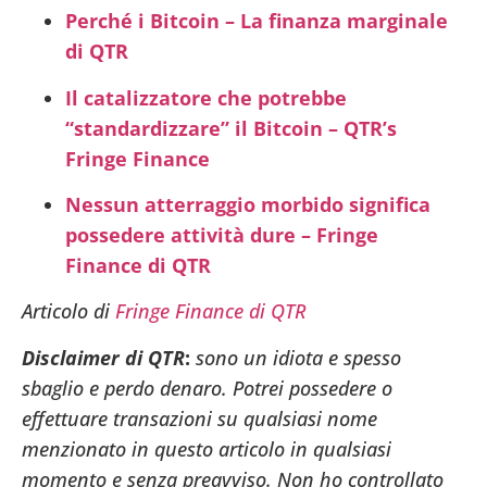
Perché i Bitcoin – La finanza marginale
di QTR
Il catalizzatore che potrebbe
“standardizzare” il Bitcoin – QTR’s
Fringe Finance
Nessun atterraggio morbido significa
possedere attività dure – Fringe
Finance di QTR
Articolo di
Fringe Finance di QTR
Disclaimer di QTR
:
sono un idiota e spesso
sbaglio e perdo denaro. Potrei possedere o
effettuare transazioni su qualsiasi nome
menzionato in questo articolo in qualsiasi
momento e senza preavviso. Non ho controllato