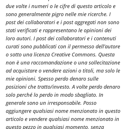
due volte i numeri o le cifre di questo articolo e
sono generalmente pigro nelle mie ricerche. I
post dei collaboratori e i post aggregati non sono
stati verificati e rappresentano le opinioni dei
loro autori. I post dei collaboratori e i contenuti
curati sono pubblicati con il permesso dell’autore
o sotto una licenza Creative Commons. Questa
non è una raccomandazione o una sollecitazione
ad acquistare o vendere azioni o titoli, ma solo le
mie opinioni. Spesso perdo denaro sulle
posizioni che tratto/investo. A volte perdo denaro
solo perché lo perdo in modo sbagliato. In
generale sono un irresponsabile. Posso
aggiungere qualsiasi nome menzionato in questo
articolo e vendere qualsiasi nome menzionato in
questo pezzo in qualsiasi momento, senza