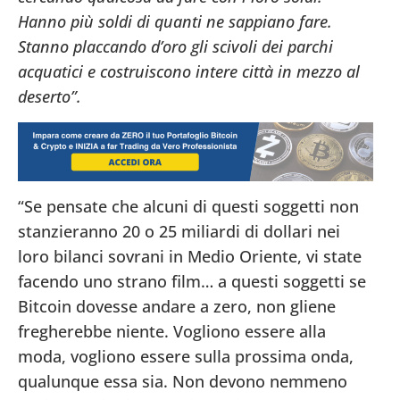
Hanno più soldi di quanti ne sappiano fare.
Stanno placcando d’oro gli scivoli dei parchi
acquatici e costruiscono intere città in mezzo al
deserto”.
“Se pensate che alcuni di questi soggetti non
stanzieranno 20 o 25 miliardi di dollari nei
loro bilanci sovrani in Medio Oriente, vi state
facendo uno strano film… a questi soggetti se
Bitcoin dovesse andare a zero, non gliene
fregherebbe niente. Vogliono essere alla
moda, vogliono essere sulla prossima onda,
qualunque essa sia. Non devono nemmeno