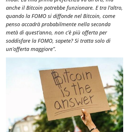
anche il Bitcoin potrebbe funzionare. E tra l’altro,
quando la FOMO si diffonde nel Bitcoin, come
penso accadrà probabilmente nella seconda
metà di quest’anno, non c’è più offerta per
soddisfare la FOMO, sapete? Si tratta solo di
un’offerta maggiore”.