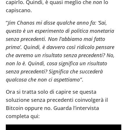
capirlo. Quindi, è quasi meglio che
non
lo
capiscano.
“
Jim Chanos mi disse qualche anno fa: ‘Sai,
questo è un esperimento di politica monetaria
senza precedenti. Non l’abbiamo mai fatto
prima’. Quindi, è davvero così ridicolo pensare
che avremo un risultato senza precedenti? No,
non lo è. Quindi, cosa significa un risultato
senza precedenti? Significa che succederà
qualcosa che non ci aspettiamo”
.
Ora si tratta solo di capire se questa
soluzione senza precedenti coinvolgerà il
Bitcoin oppure no. Guarda l’intervista
completa qui: