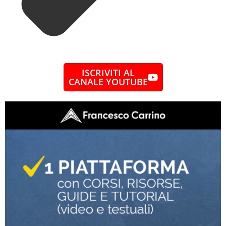
ISCRIVITI AL
CANALE YOUTUBE