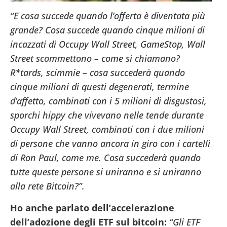
“E cosa succede quando l’offerta è diventata più
grande? Cosa succede quando cinque milioni di
incazzati di Occupy Wall Street, GameStop, Wall
Street scommettono – come si chiamano?
R*tards, scimmie – cosa succederà quando
cinque milioni di questi degenerati, termine
d’affetto, combinati con i 5 milioni di disgustosi,
sporchi hippy che vivevano nelle tende durante
Occupy Wall Street, combinati con i due milioni
di persone che vanno ancora in giro con i cartelli
di Ron Paul, come me. Cosa succederà quando
tutte queste persone si uniranno e si uniranno
alla rete Bitcoin?”.
Ho anche parlato dell’accelerazione
dell’adozione degli ETF sul bitcoin:
“Gli ETF