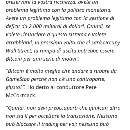
preservare la vostra ricchezza, avete un
problema legittimo con la politica monetaria.
Avete un problema legittimo con la gestione di
deficit da 2.000 miliardi di dollari. Quindi, se
volete rinunciare a questo sistema e volete
arrabbiarvi, la prossima volta che ci sarà Occupy
Wall Street, la rampa di uscita potrebbe essere
Bitcoin per una serie di motivi”.
“Bitcoin è molto meglio che andare a rubare da
GameStop perché non c’è una controparte,
giusto?”.
Ho detto al conduttore Pete
McCormack.
“Quindi, non devi preoccuparti che qualcun altro
non sia lì per accettare la transazione. Nessuno
può bloccare il trading per voi; nessuno può