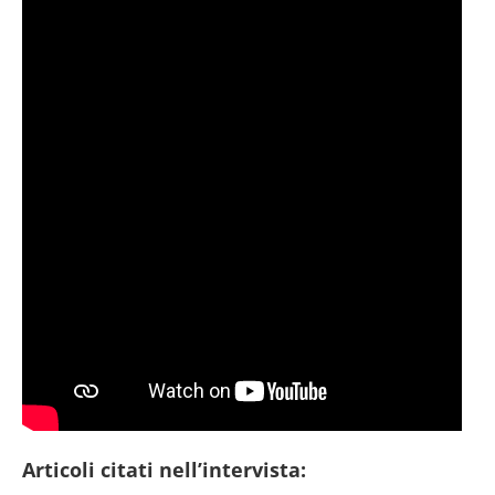
Articoli citati nell’intervista: