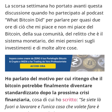
La scorsa settimana ho portato avanti questa
discussione quando ho partecipato al podcast
“What Bitcoin Did” per parlare per quasi due
ore di ciò che mi piace e non mi piace del
Bitcoin, della sua comunità, del relitto che è il
sistema monetario, dei miei pensieri sugli
investimenti e di molte altre cose.
Ho parlato del motivo per cui ritengo che il
bitcoin potrebbe finalmente diventare
standardizzato dopo la prossima crisi
finanziaria,
cosa di cui ho
scritto
:
“Se siete là
fuori a lavorare e l’unica cosa che volete fare è