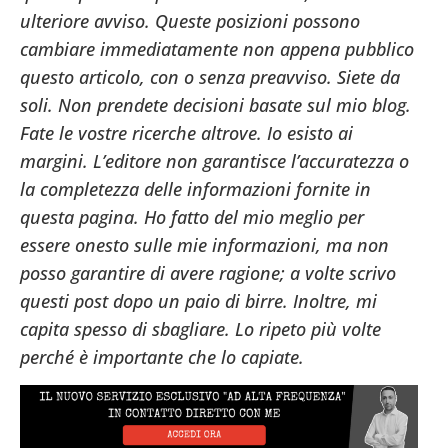
ulteriore avviso. Queste posizioni possono
cambiare immediatamente non appena pubblico
questo articolo, con o senza preavviso. Siete da
soli. Non prendete decisioni basate sul mio blog.
Fate le vostre ricerche altrove. Io esisto ai
margini. L’editore non garantisce l’accuratezza o
la completezza delle informazioni fornite in
questa pagina. Ho fatto del mio meglio per
essere onesto sulle mie informazioni, ma non
posso garantire di avere ragione; a volte scrivo
questi post dopo un paio di birre. Inoltre, mi
capita spesso di sbagliare. Lo ripeto più volte
perché è importante che lo capiate.