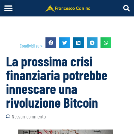
Condividi su >
La prossima crisi
finanziaria potrebbe
innescare una
rivoluzione Bitcoin
Nessun commento