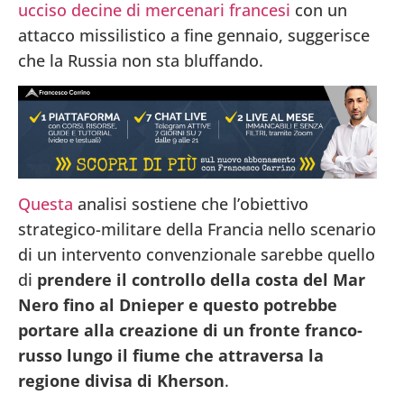
ucciso decine di mercenari francesi
con un
attacco missilistico a fine gennaio, suggerisce
che la Russia non sta bluffando.
Questa
analisi sostiene che l’obiettivo
strategico-militare della Francia nello scenario
di un intervento convenzionale sarebbe quello
di
prendere il controllo della costa del Mar
Nero fino al Dnieper e questo potrebbe
portare alla creazione di un fronte franco-
russo lungo il fiume che attraversa la
regione divisa di Kherson
.