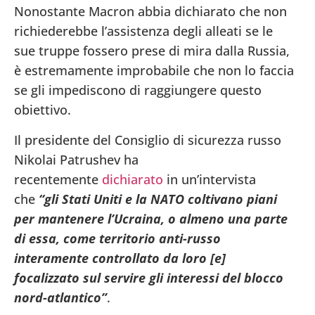
Nonostante Macron abbia dichiarato che non
richiederebbe l’assistenza degli alleati se le
sue truppe fossero prese di mira dalla Russia,
è estremamente improbabile che non lo faccia
se gli impediscono di raggiungere questo
obiettivo.
Il presidente del Consiglio di sicurezza russo
Nikolai Patrushev ha
recentemente
dichiarato
in un’intervista
che
“gli Stati Uniti e la NATO coltivano piani
per mantenere l’Ucraina, o almeno una parte
di essa, come territorio anti-russo
interamente controllato da loro [e]
focalizzato sul servire gli interessi del blocco
nord-atlantico”
.