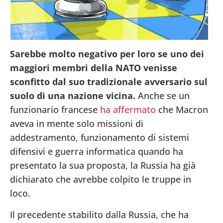
Sarebbe molto negativo per loro se uno dei
maggiori membri della NATO venisse
sconfitto dal suo tradizionale avversario sul
suolo di una nazione vicina.
Anche se un
funzionario francese
ha affermato
che Macron
aveva in mente solo missioni di
addestramento, funzionamento di sistemi
difensivi e guerra informatica quando ha
presentato la sua proposta, la Russia ha già
dichiarato che avrebbe colpito le truppe in
loco.
Il precedente stabilito dalla Russia, che ha