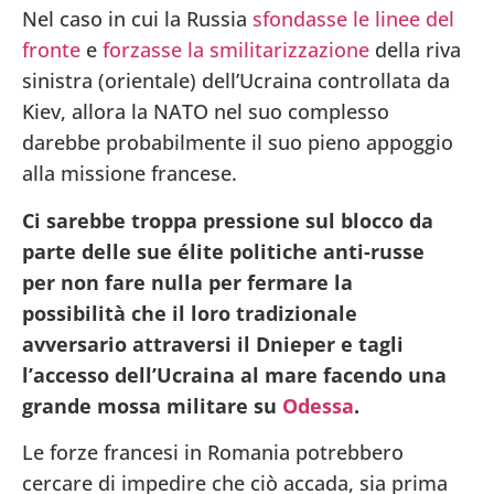
Nel caso in cui la Russia
sfondasse le linee del
fronte
e
forzasse la smilitarizzazione
della riva
sinistra (orientale) dell’Ucraina controllata da
Kiev, allora la NATO nel suo complesso
darebbe probabilmente il suo pieno appoggio
alla missione francese.
Ci sarebbe troppa pressione sul blocco da
parte delle sue élite politiche anti-russe
per non fare nulla per fermare la
possibilità che il loro tradizionale
avversario attraversi il Dnieper e tagli
l’accesso dell’Ucraina al mare facendo una
grande mossa militare su
Odessa
.
Le forze francesi in Romania potrebbero
cercare di impedire che ciò accada, sia prima