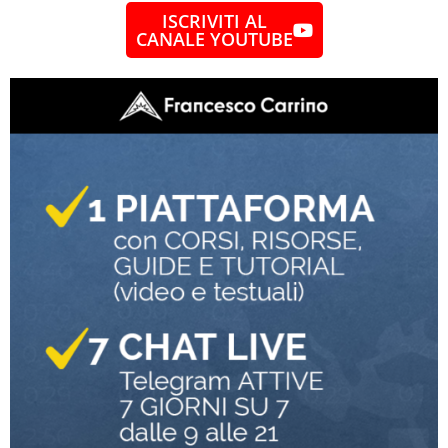
ISCRIVITI AL
CANALE YOUTUBE