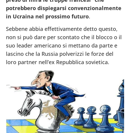
potrebbero dispiegarsi convenzionalmente
in Ucraina nel prossimo futuro
.
Sebbene abbia effettivamente detto questo,
non si può dare per scontato che il blocco o il
suo leader americano si mettano da parte e
lascino che la Russia polverizzi le forze del
loro partner nell’ex Repubblica sovietica.