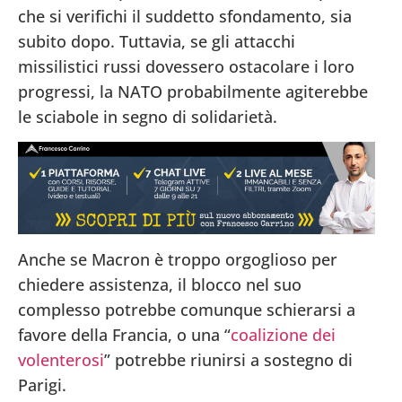
che si verifichi il suddetto sfondamento, sia
subito dopo. Tuttavia, se gli attacchi
missilistici russi dovessero ostacolare i loro
progressi, la NATO probabilmente agiterebbe
le sciabole in segno di solidarietà.
Anche se Macron è troppo orgoglioso per
chiedere assistenza, il blocco nel suo
complesso potrebbe comunque schierarsi a
favore della Francia, o una “
coalizione dei
volenterosi
” potrebbe riunirsi a sostegno di
Parigi.