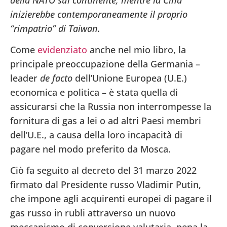
inizierebbe contemporaneamente il proprio
“rimpatrio” di Taiwan.
Come
evidenziato
anche
nel mio libro
, la
principale preoccupazione della Germania –
leader
de facto
dell’Unione Europea (U.E.)
economica e politica – è stata quella di
assicurarsi che la Russia non interrompesse la
fornitura di gas a lei o ad altri Paesi membri
dell’U.E., a causa della loro incapacità di
pagare nel modo preferito da Mosca.
Ciò fa seguito al decreto del 31 marzo 2022
firmato dal Presidente russo Vladimir Putin,
che impone agli acquirenti europei di pagare il
gas russo in rubli attraverso un nuovo