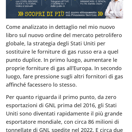
Come analizzato in dettaglio nel mio nuovo
libro sul nuovo ordine del mercato petrolifero
globale, la strategia degli Stati Uniti per
sostituire le forniture di gas russo era a quel
punto duplice. In primo luogo, aumentare le
proprie forniture di gas all’Europa. In secondo
luogo, fare pressione sugli altri fornitori di gas
affinché facessero lo stesso.
Per quanto riguarda il primo punto, da zero
esportazioni di GNL prima del 2016, gli Stati
Uniti sono diventati rapidamente il più grande
esportatore mondiale, con circa 86 milioni di
tonnellate di GNL spedite nel 2022. E circa due