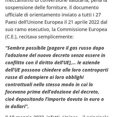
meccanismo di conversione valutaria, pena la
sospensione delle forniture. Il documento
ufficiale di orientamento inviato a tutti i 27
Paesi dell’Unione Europea il 21 aprile 2022 dal
suo ramo esecutivo, la Commissione Europea
(C.E.), recitava semplicemente:
“Sembra possibile [pagare il gas russo dopo
l’adozione del nuovo decreto senza essere in
conflitto con il diritto dell’UE],… le aziende
dell’UE possono chiedere alle loro controparti
russe di adempiere ai loro obblighi
contrattuali nello stesso modo in cui lo
facevano prima dell’adozione del decreto,
cioè depositando l’importo dovuto in euro o
in dollari”.