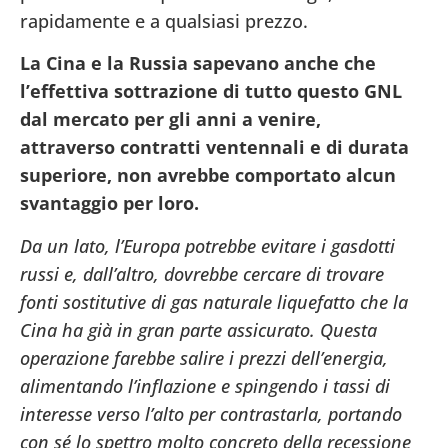
rapidamente e a qualsiasi prezzo.
La Cina e la Russia sapevano anche che
l’effettiva sottrazione di tutto questo GNL
dal mercato per gli anni a venire,
attraverso contratti ventennali e di durata
superiore, non avrebbe comportato alcun
svantaggio per loro.
Da un lato, l’Europa potrebbe evitare i gasdotti
russi e, dall’altro, dovrebbe cercare di trovare
fonti sostitutive di gas naturale liquefatto che la
Cina ha già in gran parte assicurato. Questa
operazione farebbe salire i prezzi dell’energia,
alimentando l’inflazione e spingendo i tassi di
interesse verso l’alto per contrastarla, portando
con sé lo spettro molto concreto della recessione