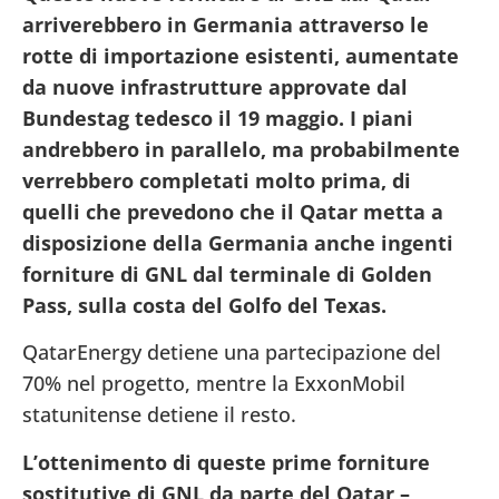
arriverebbero in Germania attraverso le
rotte di importazione esistenti, aumentate
da nuove infrastrutture approvate dal
Bundestag tedesco il 19 maggio. I piani
andrebbero in parallelo, ma probabilmente
verrebbero completati molto prima, di
quelli che prevedono che il Qatar metta a
disposizione della Germania anche ingenti
forniture di GNL dal terminale di Golden
Pass, sulla costa del Golfo del Texas.
QatarEnergy detiene una partecipazione del
70% nel progetto, mentre la ExxonMobil
statunitense detiene il resto.
L’ottenimento di queste prime forniture
sostitutive di GNL da parte del Qatar –