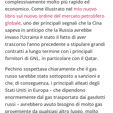
complessivamente molto più rapido ed
economico. Come illustrato nel
mio nuovo
libro sul nuovo ordine del mercato petrolifero
globale
, uno dei principali segnali che la Cina
sapeva in anticipo che la Russia avrebbe
invaso l’Ucraina è stato il fatto di aver
trascorso l’anno precedente a stipulare grandi
contratti a lungo termine con i principali
fornitori di GNL, in particolare con il Qatar.
Pechino sospettava chiaramente che il gas
russo sarebbe stato sottoposto a sanzioni e
che, di conseguenza, i principali alleati degli
Stati Uniti in Europa – che dipendono
enormemente dal gas trasportato dai gasdotti
russi – avrebbero avuto bisogno di molto gas
proveniente da qualsiasi altro luogo, molto