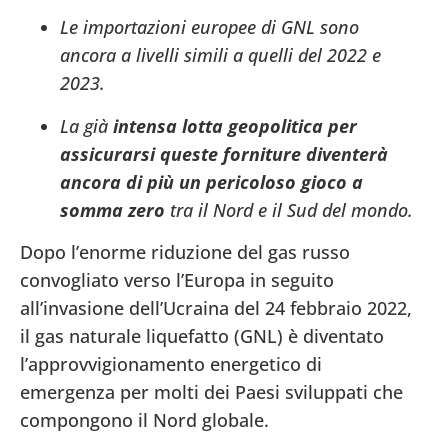
Le importazioni europee di GNL sono
ancora a livelli simili a quelli del 2022 e
2023.
La già
intensa lotta geopolitica per
assicurarsi queste forniture diventerà
ancora di più un pericoloso gioco a
somma zero
tra il Nord e il Sud del mondo.
Dopo l’enorme riduzione del gas russo
convogliato verso l’Europa in seguito
all’invasione dell’Ucraina del 24 febbraio 2022,
il gas naturale liquefatto (GNL) è diventato
l’approvvigionamento energetico di
emergenza per molti dei Paesi sviluppati che
compongono il Nord globale.