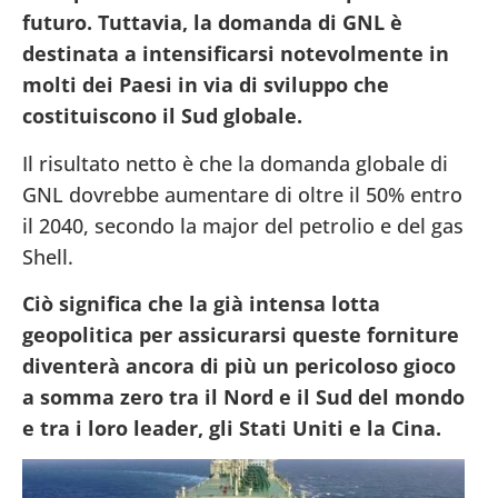
futuro. Tuttavia, la domanda di GNL è
destinata a intensificarsi notevolmente in
molti dei Paesi in via di sviluppo che
costituiscono il Sud globale.
Il risultato netto è che la domanda globale di
GNL dovrebbe aumentare di oltre il 50% entro
il 2040, secondo la major del petrolio e del gas
Shell.
Ciò significa che la già intensa lotta
geopolitica per assicurarsi queste forniture
diventerà ancora di più un pericoloso gioco
a somma zero tra il Nord e il Sud del mondo
e tra i loro leader, gli Stati Uniti e la Cina.