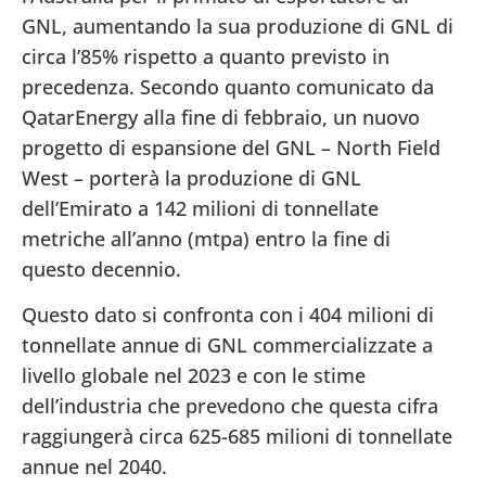
GNL, aumentando la sua produzione di GNL di
circa l’85% rispetto a quanto previsto in
precedenza. Secondo quanto comunicato da
QatarEnergy alla fine di febbraio, un nuovo
progetto di espansione del GNL – North Field
West – porterà la produzione di GNL
dell’Emirato a 142 milioni di tonnellate
metriche all’anno (mtpa) entro la fine di
questo decennio.
Questo dato si confronta con i 404 milioni di
tonnellate annue di GNL commercializzate a
livello globale nel 2023 e con le stime
dell’industria che prevedono che questa cifra
raggiungerà circa 625-685 milioni di tonnellate
annue nel 2040.