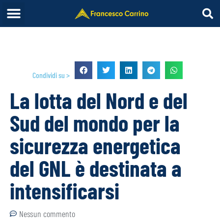
Condividi su >
La lotta del Nord e del
Sud del mondo per la
sicurezza energetica
del GNL è destinata a
intensificarsi
Nessun commento