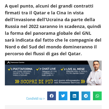
A quel punto, alcuni dei grandi contratti
firmati tra il Qatar e la Cina in vista
dell’invasione dell’Ucraina da parte della
Russia nel 2022 saranno in scadenza, quindi
la forma del panorama globale del GNL
sarà indicata dal fatto che le compagnie del
Nord o del Sud del mondo domineranno il
percorso dei flussi di gas del Qatar.
Condividi su >