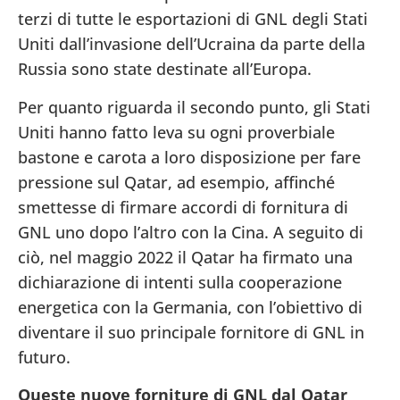
terzi di tutte le esportazioni di GNL degli Stati
Uniti dall’invasione dell’Ucraina da parte della
Russia sono state destinate all’Europa.
Per quanto riguarda il secondo punto, gli Stati
Uniti hanno fatto leva su ogni proverbiale
bastone e carota a loro disposizione per fare
pressione sul Qatar, ad esempio, affinché
smettesse di firmare accordi di fornitura di
GNL uno dopo l’altro con la Cina. A seguito di
ciò, nel maggio 2022 il Qatar ha firmato una
dichiarazione di intenti sulla cooperazione
energetica con la Germania, con l’obiettivo di
diventare il suo principale fornitore di GNL in
futuro.
Queste nuove forniture di GNL dal Qatar