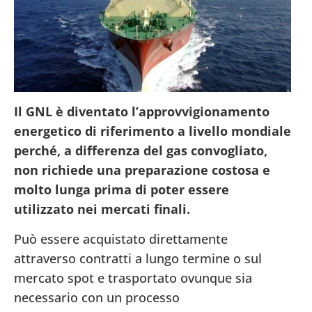
Il GNL è diventato l’approvvigionamento
energetico di riferimento a livello mondiale
perché, a differenza del gas convogliato,
non richiede una preparazione costosa e
molto lunga prima di poter essere
utilizzato nei mercati finali.
Può essere acquistato direttamente
attraverso contratti a lungo termine o sul
mercato spot e trasportato ovunque sia
necessario con un processo