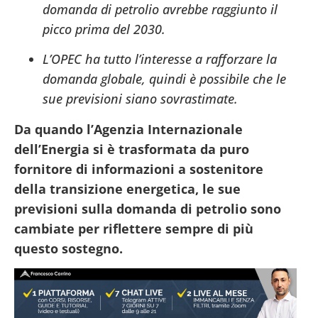
domanda di petrolio avrebbe raggiunto il
picco prima del 2030.
L’OPEC ha tutto l’interesse a rafforzare la
domanda globale, quindi è possibile che le
sue previsioni siano sovrastimate.
Da quando l’Agenzia Internazionale
dell’Energia si è trasformata da puro
fornitore di informazioni a sostenitore
della transizione energetica, le sue
previsioni sulla domanda di petrolio sono
cambiate per riflettere sempre di più
questo sostegno.