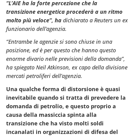
“L’AIE ha la forte percezione che la
transizione energetica procederà a un ritmo
molto più veloce”, ha
dichiarato a Reuters un ex
funzionario dell’agenzia.
“Entrambe le agenzie si sono chiuse in una
posizione, ed è per questo che hanno questo
enorme divario nelle previsioni della domanda”,
ha spiegato Neil Atkinson, ex capo della divisione
mercati petroliferi dell’agenzia.
Una qualche forma di distorsione è quasi
inevitabile quando si tratta di prevedere la
domanda di petrolio, e questo proprio a
causa della massiccia spinta alla
transizione che ha visto molti soldi
incanalati in organizzazioni di difesa del