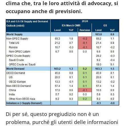
clima che, tra le loro attività di advocacy, si
occupano anche di previsioni.
Di per sé, questo pregiudizio non è un
problema, purché gli utenti delle informazioni