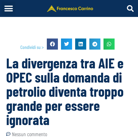
Condividi su >
La divergenza tra AIE e
OPEC sulla domanda di
petrolio diventa troppo
grande per essere
ignorata
Nessun commento