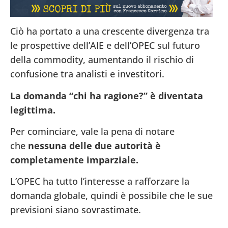
Ciò ha portato a una crescente divergenza tra
le prospettive dell’AIE e dell’OPEC sul futuro
della commodity, aumentando il rischio di
confusione tra analisti e investitori.
La domanda “chi ha ragione?” è diventata
legittima.
Per cominciare, vale la pena di notare
che
nessuna delle due autorità è
completamente imparziale.
L’OPEC ha tutto l’interesse a rafforzare la
domanda globale, quindi è possibile che le sue
previsioni siano sovrastimate.