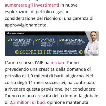
aumentare gli investimenti
in nuove
esplorazioni di petrolio e gas, in
considerazione del rischio di una carenza di
approvvigionamento.
L’anno scorso, l’AIE ha
iniziato
l’anno
prevedendo una crescita della domanda di
petrolio di 1,9 milioni di barili al giorno. Nel
corso degli 11 mesi successivi, ha continuato
a rivedere questa previsione, per concludere
l’anno con una crescita della domanda globale
di
2,3 milioni di bpd
, opinione mantenuta