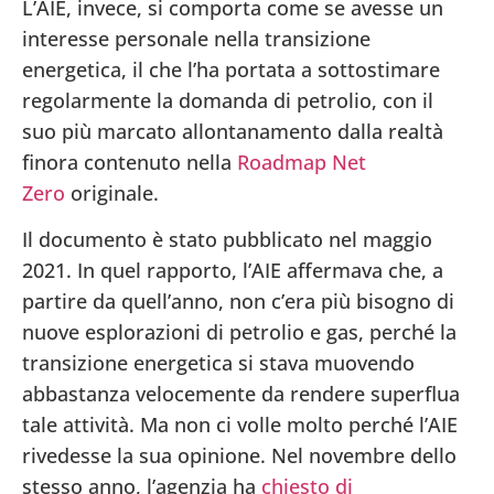
L’AIE, invece, si comporta come se avesse un
interesse personale nella transizione
energetica, il che l’ha portata a sottostimare
regolarmente la domanda di petrolio, con il
suo più marcato allontanamento dalla realtà
finora contenuto nella
Roadmap Net
Zero
originale.
Il documento è stato pubblicato nel maggio
2021. In quel rapporto, l’AIE affermava che, a
partire da quell’anno, non c’era più bisogno di
nuove esplorazioni di petrolio e gas, perché la
transizione energetica si stava muovendo
abbastanza velocemente da rendere superflua
tale attività. Ma non ci volle molto perché l’AIE
rivedesse la sua opinione. Nel novembre dello
stesso anno, l’agenzia ha
chiesto di