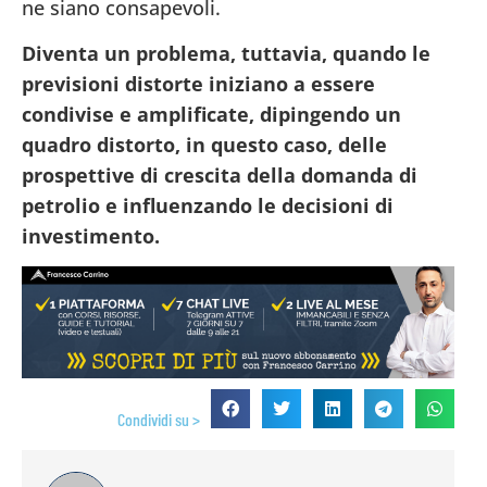
ne siano consapevoli.
Diventa un problema, tuttavia, quando le
previsioni distorte iniziano a essere
condivise e amplificate, dipingendo un
quadro distorto, in questo caso, delle
prospettive di crescita della domanda di
petrolio e influenzando le decisioni di
investimento.
Condividi su >