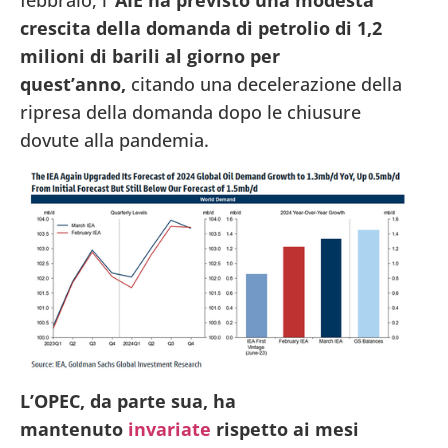
crescita della domanda di petrolio di 1,2
milioni di barili al giorno per
quest’anno,
citando una decelerazione della
ripresa della domanda dopo le chiusure
dovute alla pandemia.
L’OPEC, da parte sua, ha
mantenuto
invariate
rispetto ai mesi