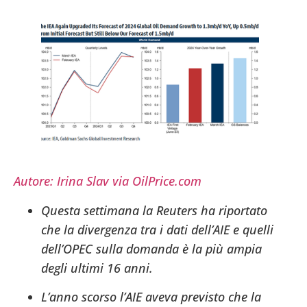
Autore: Irina Slav via OilPrice.com
Questa settimana la Reuters ha riportato
che la divergenza tra i dati dell’AIE e quelli
dell’OPEC sulla domanda è la più ampia
degli ultimi 16 anni.
L’anno scorso l’AIE aveva previsto che la