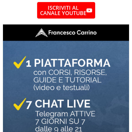
ISCRIVITI AL
CANALE YOUTUBE