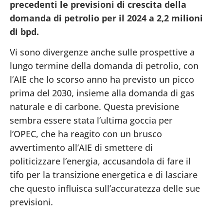
precedenti le previsioni di crescita della
domanda di petrolio per il 2024 a 2,2 milioni
di bpd.
Vi sono divergenze anche sulle prospettive a
lungo termine della domanda di petrolio, con
l’AIE che lo scorso anno ha previsto un picco
prima del 2030, insieme alla domanda di gas
naturale e di carbone. Questa previsione
sembra essere stata l’ultima goccia per
l’OPEC, che ha reagito con un brusco
avvertimento all’AIE di smettere di
politicizzare l’energia, accusandola di fare il
tifo per la transizione energetica e di lasciare
che questo influisca sull’accuratezza delle sue
previsioni.