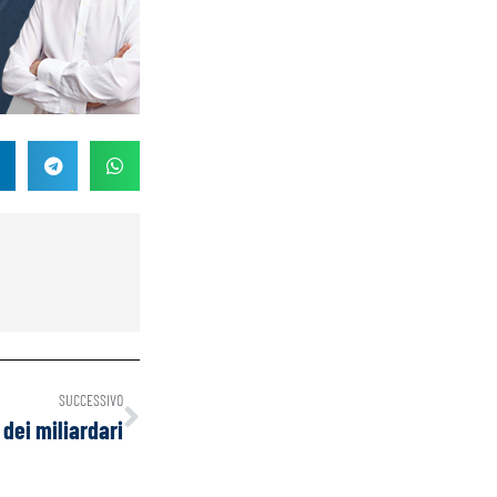
SUCCESSIVO
dei miliardari