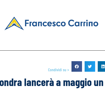
Condividi su >
Londra lancerà a maggio un