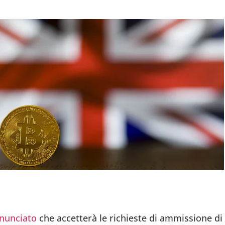
nunciato
che accetterà le richieste di ammissione di