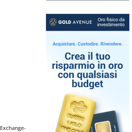
 Exchange-