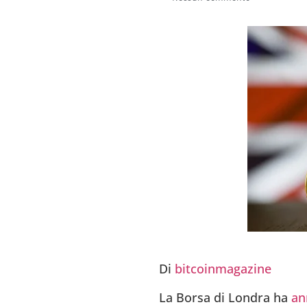
Di
bitcoinmagazine
La Borsa di Londra ha
an