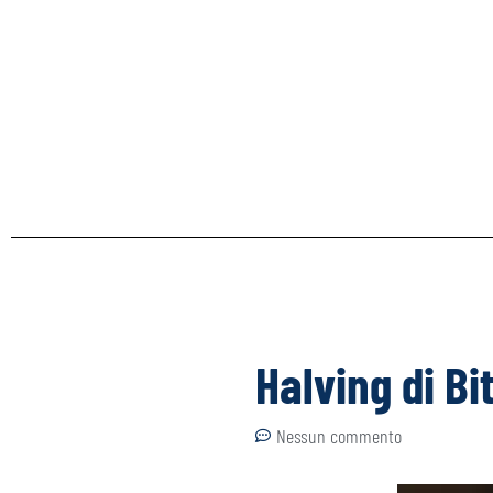
Halving di Bi
Nessun commento