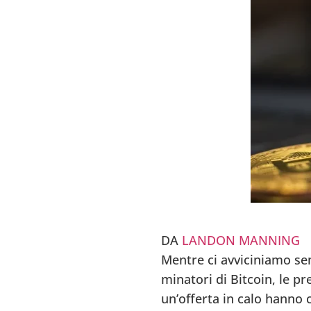
DA
LANDON MANNING
Mentre ci avviciniamo se
minatori di Bitcoin, le 
un’offerta in calo hanno