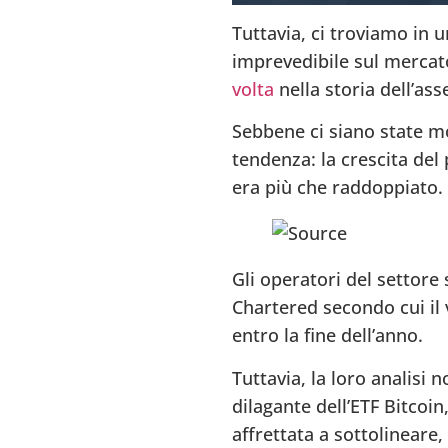
Tuttavia, ci troviamo in 
imprevedibile sul mercato
volta
nella storia dell’as
Sebbene ci siano state mol
tendenza: la crescita del
era più che raddoppiato.
Gli operatori del settore
Chartered secondo cui il 
entro la fine dell’anno.
Tuttavia, la loro analisi
dilagante dell’ETF Bitcoi
affrettata a sottolineare,