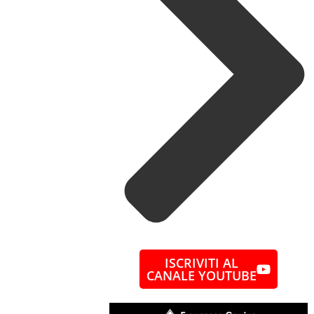
ISCRIVITI AL
CANALE YOUTUBE