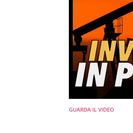
GUARDA IL VIDEO