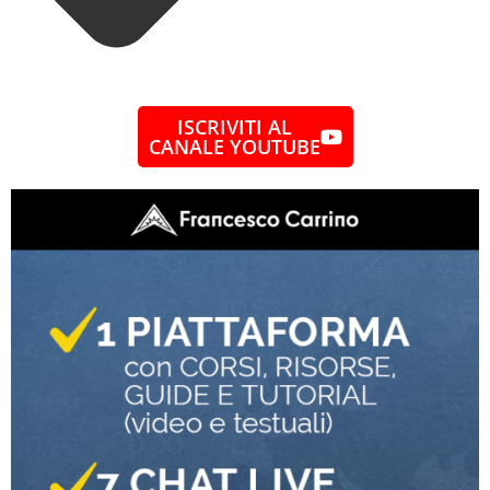
ISCRIVITI AL
CANALE YOUTUBE