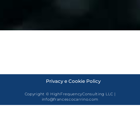
Privacy e Cookie Policy
Copyright © HighFrequencyConsulting LLC |
info@francescocarrino.com