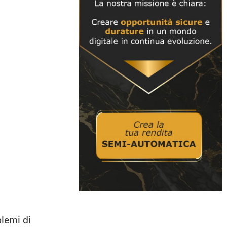
blemi di