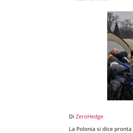
Di
ZeroHedge
La Polonia si dice pronta 