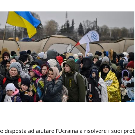
e disposta ad aiutare l’Ucraina a risolvere i suoi pro