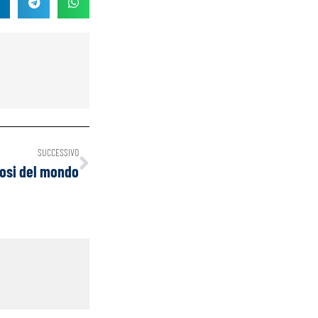
SUCCESSIVO
losi del mondo