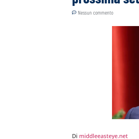
Nessun commento
Di
middleeasteye.net