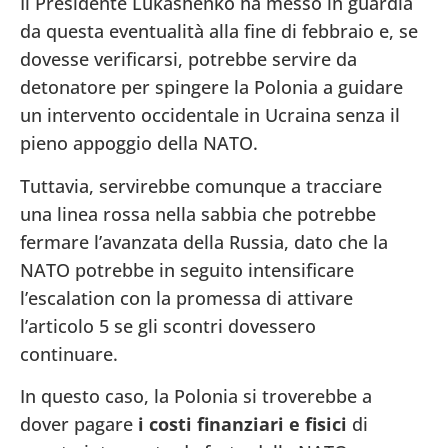
Il Presidente Lukashenko ha messo in guardia
da questa eventualità alla fine di febbraio e, se
dovesse verificarsi, potrebbe servire da
detonatore per spingere la Polonia a guidare
un intervento occidentale in Ucraina senza il
pieno appoggio della NATO.
Tuttavia, servirebbe comunque a tracciare
una linea rossa nella sabbia che potrebbe
fermare l’avanzata della Russia, dato che la
NATO potrebbe in seguito intensificare
l’escalation con la promessa di attivare
l’articolo 5 se gli scontri dovessero
continuare.
In questo caso, la Polonia si troverebbe a
dover pagare
i costi finanziari e fisici
di