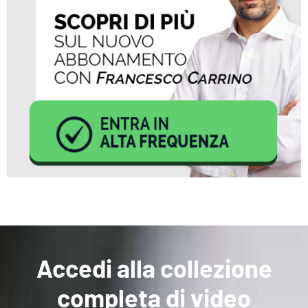
Accedi alla collezione
completa di video