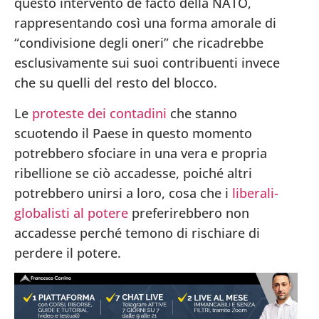
questo intervento de facto della NATO,
rappresentando così una forma amorale di
“condivisione degli oneri” che ricadrebbe
esclusivamente sui suoi contribuenti invece
che su quelli del resto del blocco.
Le
proteste dei contadini
che stanno
scuotendo il Paese in questo momento
potrebbero sfociare in una vera e propria
ribellione se ciò accadesse, poiché altri
potrebbero unirsi a loro, cosa che i
liberali-
globalisti al potere
preferirebbero non
accadesse perché temono di rischiare di
perdere il potere.