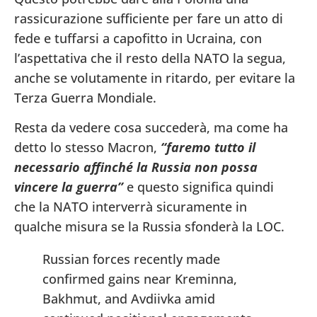
rassicurazione sufficiente per fare un atto di
fede e tuffarsi a capofitto in Ucraina, con
l’aspettativa che il resto della NATO la segua,
anche se volutamente in ritardo, per evitare la
Terza Guerra Mondiale.
Resta da vedere cosa succederà, ma come ha
detto lo stesso Macron,
“faremo tutto il
necessario affinché la Russia non possa
vincere la guerra”
e questo significa quindi
che la NATO interverrà sicuramente in
qualche misura se la Russia sfonderà la LOC.
Russian forces recently made
confirmed gains near Kreminna,
Bakhmut, and Avdiivka amid