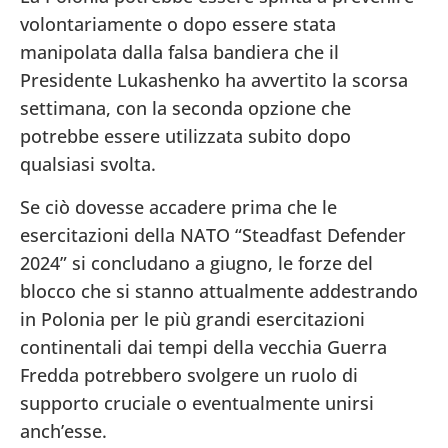
volontariamente o dopo essere stata
manipolata dalla falsa bandiera che il
Presidente Lukashenko ha avvertito la scorsa
settimana, con la seconda opzione che
potrebbe essere utilizzata subito dopo
qualsiasi svolta.
Se ciò dovesse accadere prima che le
esercitazioni della NATO “Steadfast Defender
2024” si concludano a giugno, le forze del
blocco che si stanno attualmente addestrando
in Polonia per le più grandi esercitazioni
continentali dai tempi della vecchia Guerra
Fredda potrebbero svolgere un ruolo di
supporto cruciale o eventualmente unirsi
anch’esse.