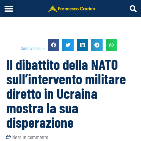
Condividi su >
Il dibattito della NATO
sull’intervento militare
diretto in Ucraina
mostra la sua
disperazione
Nessun commento