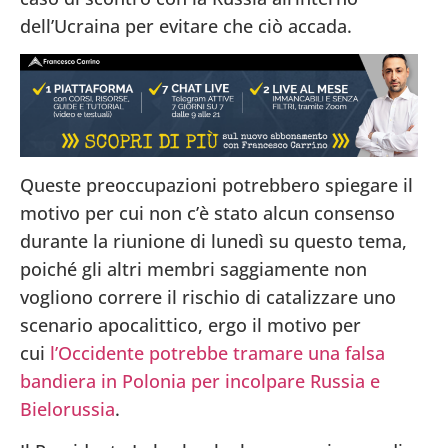
dell’Ucraina per evitare che ciò accada.
Queste preoccupazioni potrebbero spiegare il
motivo per cui non c’è stato alcun consenso
durante la riunione di lunedì su questo tema,
poiché gli altri membri saggiamente non
vogliono correre il rischio di catalizzare uno
scenario apocalittico, ergo il motivo per
cui
l’Occidente potrebbe tramare una falsa
bandiera in Polonia per incolpare Russia e
Bielorussia
.