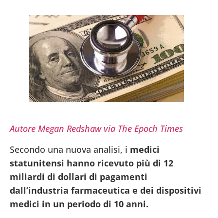
Autore Megan Redshaw via The Epoch Times
Secondo una nuova analisi, i
medici
statunitensi hanno ricevuto più di 12
miliardi di dollari di pagamenti
dall’industria farmaceutica e dei dispositivi
medici in un periodo di 10 anni
.