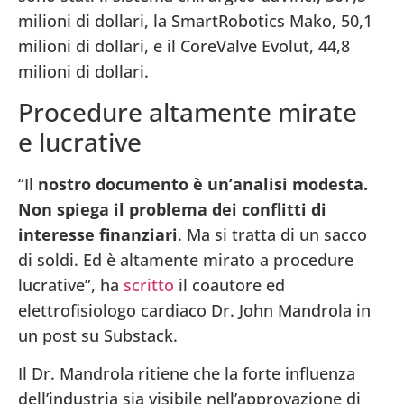
milioni di dollari, la SmartRobotics Mako, 50,1
milioni di dollari, e il CoreValve Evolut, 44,8
milioni di dollari.
Procedure altamente mirate
e lucrative
“Il
nostro documento è un’analisi modesta.
Non spiega il problema dei conflitti di
interesse finanziari
. Ma si tratta di un sacco
di soldi. Ed è altamente mirato a procedure
lucrative”, ha
scritto
il coautore ed
elettrofisiologo cardiaco Dr. John Mandrola
in
un post
su Substack.
Il Dr. Mandrola ritiene che la forte influenza
dell’industria sia visibile nell’approvazione di