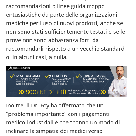
raccomandazioni o linee guida troppo
entusiastiche da parte delle organizzazioni
mediche per l’uso di nuovi prodotti, anche se
non sono stati sufficientemente testati o se le
prove non sono abbastanza forti da
raccomandarli rispetto a un vecchio standard
o, in alcuni casi, a nulla.
Inoltre, il Dr. Foy ha affermato che un
“problema importante” con i pagamenti
medico-industriali è che “hanno un modo di
inclinare la simpatia dei medici verso