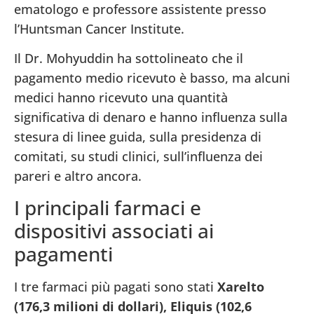
ematologo e professore assistente presso
l’Huntsman Cancer Institute.
Il Dr. Mohyuddin ha sottolineato che il
pagamento medio ricevuto è basso, ma alcuni
medici hanno ricevuto una quantità
significativa di denaro e hanno influenza sulla
stesura di linee guida, sulla presidenza di
comitati, su studi clinici, sull’influenza dei
pareri e altro ancora.
I principali farmaci e
dispositivi associati ai
pagamenti
I tre farmaci più pagati sono stati
Xarelto
(176,3 milioni di dollari), Eliquis (102,6