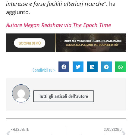
interesse e forse faciliti ulteriori ricerche”
, ha
aggiunto.
Autore Megan Redshaw via The Epoch Time
Condividi su >
Tutti gli articoli dell'autore
PRECEDENTE
SUCCESSIVO