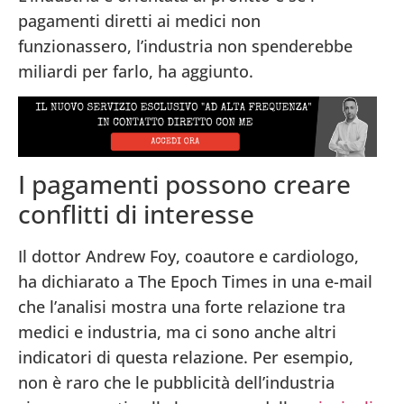
pagamenti diretti ai medici non
funzionassero, l’industria non spenderebbe
miliardi per farlo, ha aggiunto.
I pagamenti possono creare
conflitti di interesse
Il dottor Andrew Foy, coautore e cardiologo,
ha dichiarato a The Epoch Times in una e-mail
che l’analisi mostra una forte relazione tra
medici e industria, ma ci sono anche altri
indicatori di questa relazione. Per esempio,
non è raro che le pubblicità dell’industria