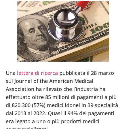
Una
lettera di ricerca
pubblicata il 28 marzo
sul Journal of the American Medical
Association ha rilevato che l’industria ha
effettuato oltre 85 milioni di pagamenti a più
di 820.300 (57%) medici idonei in 39 specialità
dal 2013 al 2022. Quasi il 94% dei pagamenti
era legato a uno o più prodotti medici