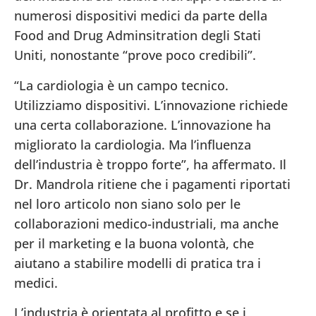
numerosi dispositivi medici da parte della
Food and Drug Adminsitration degli Stati
Uniti, nonostante “prove poco credibili”.
“La cardiologia è un campo tecnico.
Utilizziamo dispositivi. L’innovazione richiede
una certa collaborazione. L’innovazione ha
migliorato la cardiologia. Ma l’influenza
dell’industria è troppo forte”, ha affermato. Il
Dr. Mandrola ritiene che i pagamenti riportati
nel loro articolo non siano solo per le
collaborazioni medico-industriali, ma anche
per il marketing e la buona volontà, che
aiutano a stabilire modelli di pratica tra i
medici.
L’industria è orientata al profitto e se i