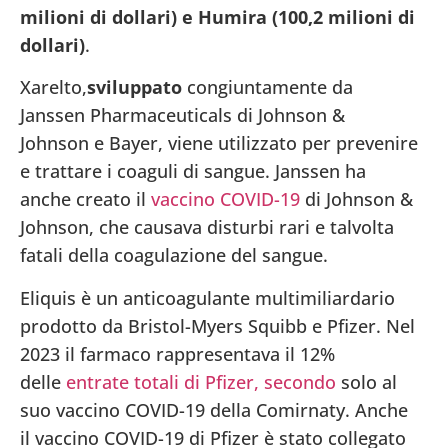
milioni di dollari) e Humira (100,2 milioni di
dollari)
.
Xarelto,
sviluppato
congiuntamente da
Janssen Pharmaceuticals di Johnson &
Johnson e Bayer, viene utilizzato per prevenire
e trattare i coaguli di sangue. Janssen ha
anche creato il
vaccino COVID-19
di Johnson &
Johnson, che causava disturbi rari e talvolta
fatali della coagulazione del sangue.
Eliquis è un anticoagulante multimiliardario
prodotto da Bristol-Myers Squibb e Pfizer. Nel
2023 il farmaco rappresentava il 12%
delle
entrate totali di Pfizer, secondo
solo al
suo vaccino COVID-19 della Comirnaty. Anche
il vaccino COVID-19 di Pfizer è stato collegato