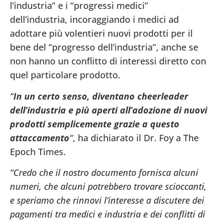
l’industria” e i “progressi medici”
dell’industria, incoraggiando i medici ad
adottare più volentieri nuovi prodotti per il
bene del “progresso dell’industria”, anche se
non hanno un conflitto di interessi diretto con
quel particolare prodotto.
“
In un certo senso, diventano cheerleader
dell’industria e più aperti all’adozione di nuovi
prodotti semplicemente grazie a questo
attaccamento
“
, ha dichiarato il Dr. Foy a The
Epoch Times.
“Credo che il nostro documento fornisca alcuni
numeri, che alcuni potrebbero trovare scioccanti,
e speriamo che rinnovi l’interesse a discutere dei
pagamenti tra medici e industria e dei conflitti di