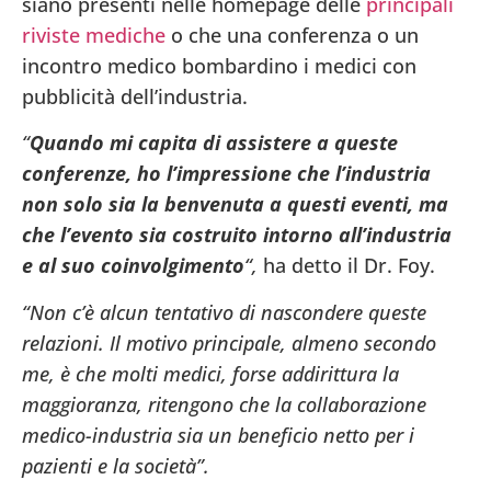
siano presenti nelle homepage delle
principali
riviste mediche
o che una conferenza o un
incontro medico bombardino i medici con
pubblicità dell’industria.
“
Quando mi capita di assistere a queste
conferenze, ho l’impressione che l’industria
non solo sia la benvenuta a questi eventi, ma
che l’evento sia costruito intorno all’industria
e al suo coinvolgimento
“,
ha detto il Dr. Foy.
“Non c’è alcun tentativo di nascondere queste
relazioni. Il motivo principale, almeno secondo
me, è che molti medici, forse addirittura la
maggioranza, ritengono che la collaborazione
medico-industria sia un beneficio netto per i
pazienti e la società”.