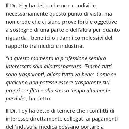
Il Dr. Foy ha detto che non condivide
necessariamente questo punto di vista, ma
non crede che ci siano prove forti e oggettive
a sostegno di una parte o dell’altra per quanto
riguarda i benefici o i danni complessivi del
rapporto tra medici e industria.
“In questo momento la professione sembra
interessata solo alla trasparenza. ‘Finché tutti
sono trasparenti, allora tutto va bene’. Come se
qualcuno non potesse essere trasparente sui
propri conflitti e allo stesso tempo altamente
parziale”,
ha detto.
Il Dr. Foy ha detto di temere che i conflitti di
interesse direttamente collegati ai pagamenti
dell’industria medica possano portare a