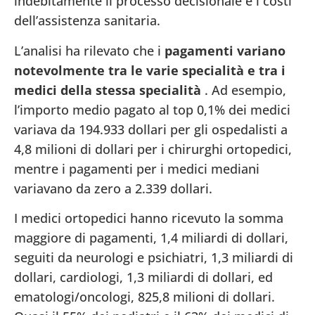
indebitamente il processo decisionale e i costi
dell’assistenza sanitaria.
L’analisi ha rilevato che i
pagamenti variano
notevolmente tra le varie specialità e tra i
medici della stessa specialità
. Ad esempio,
l’importo medio pagato al top 0,1% dei medici
variava da 194.933 dollari per gli ospedalisti a
4,8 milioni di dollari per i chirurghi ortopedici,
mentre i pagamenti per i medici mediani
variavano da zero a 2.339 dollari.
I medici ortopedici hanno ricevuto la somma
maggiore di pagamenti, 1,4 miliardi di dollari,
seguiti da neurologi e psichiatri, 1,3 miliardi di
dollari, cardiologi, 1,3 miliardi di dollari, ed
ematologi/oncologi, 825,8 milioni di dollari.