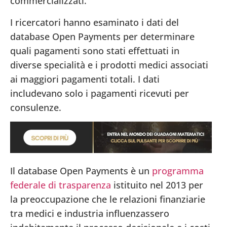
commercializzati.
I ricercatori hanno esaminato i dati del
database Open Payments per determinare
quali pagamenti sono stati effettuati in
diverse specialità e i prodotti medici associati
ai maggiori pagamenti totali. I dati
includevano solo i pagamenti ricevuti per
consulenze.
Il database Open Payments è un
programma
federale di trasparenza
istituito nel 2013 per
la preoccupazione che le relazioni finanziarie
tra medici e industria influenzassero