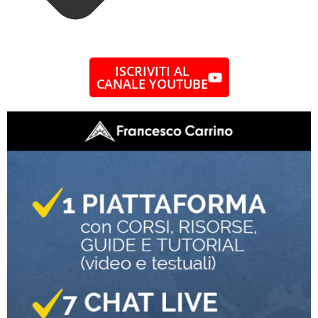
ISCRIVITI AL
CANALE YOUTUBE