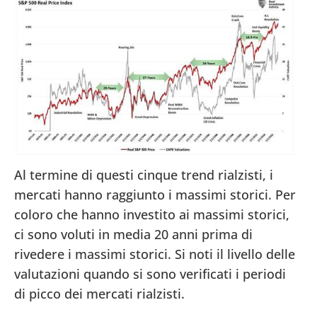
Al termine di questi cinque trend rialzisti, i
mercati hanno raggiunto i massimi storici. Per
coloro che hanno investito ai massimi storici,
ci sono voluti in media 20 anni prima di
rivedere i massimi storici. Si noti il livello delle
valutazioni quando si sono verificati i periodi
di picco dei mercati rialzisti.