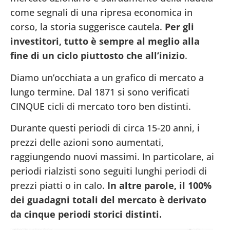
come segnali di una ripresa economica in
corso, la storia suggerisce cautela.
Per gli
investitori, tutto è sempre al meglio alla
fine di un ciclo piuttosto che all’inizio
.
Diamo un’occhiata a un grafico di mercato a
lungo termine. Dal 1871 si sono verificati
CINQUE cicli di mercato toro ben distinti.
Durante questi periodi di circa 15-20 anni, i
prezzi delle azioni sono aumentati,
raggiungendo nuovi massimi. In particolare, ai
periodi rialzisti sono seguiti lunghi periodi di
prezzi piatti o in calo.
In altre parole, il 100%
dei guadagni totali del mercato è derivato
da cinque periodi storici distinti.