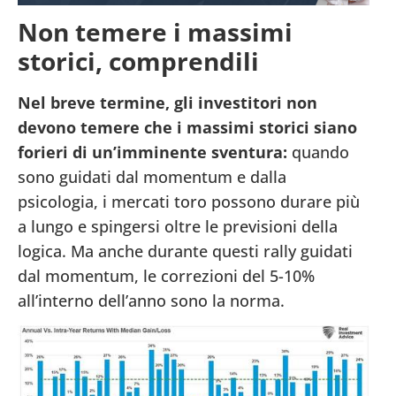
Non temere i massimi
storici, comprendili
Nel breve termine, gli investitori non
devono temere che i massimi storici siano
forieri di un’imminente sventura:
quando
sono guidati dal momentum e dalla
psicologia, i mercati toro possono durare più
a lungo e spingersi oltre le previsioni della
logica. Ma anche durante questi rally guidati
dal momentum, le correzioni del 5-10%
all’interno dell’anno sono la norma.