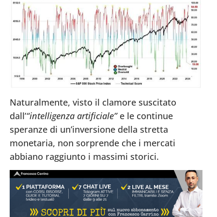
Naturalmente, visto il clamore suscitato
dall’
“intelligenza artificiale”
e le continue
speranze di un’inversione della stretta
monetaria, non sorprende che i mercati
abbiano raggiunto i massimi storici.