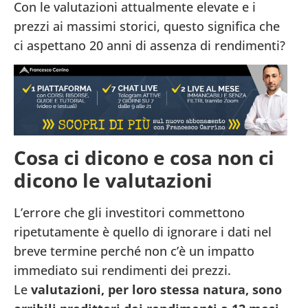
Con le valutazioni attualmente elevate e i
prezzi ai massimi storici, questo significa che
ci aspettano 20 anni di assenza di rendimenti?
Cosa ci dicono e cosa non ci
dicono le valutazioni
L’errore che gli investitori commettono
ripetutamente è quello di ignorare i dati nel
breve termine perché non c’è un impatto
immediato sui rendimenti dei prezzi.
Le
valutazioni, per loro stessa natura, sono