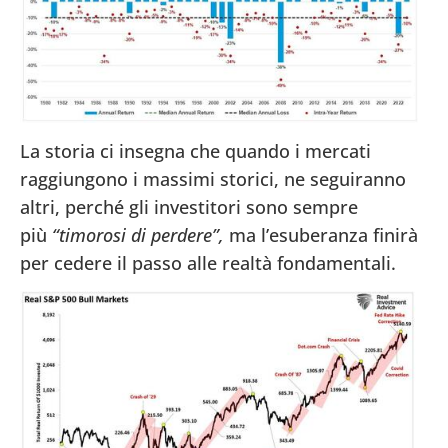
La storia ci insegna che quando i mercati
raggiungono i massimi storici, ne seguiranno
altri, perché gli investitori sono sempre
più
“timorosi di perdere”,
ma l’esuberanza finirà
per cedere il passo alle realtà fondamentali.