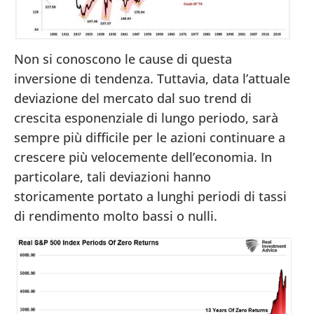
Non si conoscono le cause di questa
inversione di tendenza. Tuttavia, data l’attuale
deviazione del mercato dal suo trend di
crescita esponenziale di lungo periodo, sarà
sempre più difficile per le azioni continuare a
crescere più velocemente dell’economia. In
particolare, tali deviazioni hanno
storicamente portato a lunghi periodi di tassi
di rendimento molto bassi o nulli.