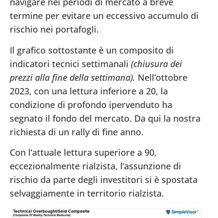
navigare nei periodi di mercato a breve
termine per evitare un eccessivo accumulo di
rischio nei portafogli.
Il grafico sottostante è un composito di
indicatori tecnici settimanali
(chiusura dei
prezzi alla fine della settimana).
Nell’ottobre
2023, con una lettura inferiore a 20, la
condizione di profondo ipervenduto ha
segnato il fondo del mercato. Da qui la nostra
richiesta di un rally di fine anno.
Con l’attuale lettura superiore a 90,
eccezionalmente rialzista, l’assunzione di
rischio da parte degli investitori si è spostata
selvaggiamente in territorio rialzista.