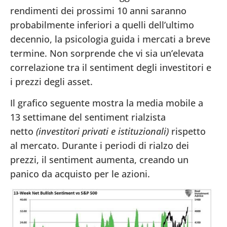
rendimenti dei prossimi 10 anni saranno
probabilmente inferiori a quelli dell’ultimo
decennio, la psicologia guida i mercati a breve
termine. Non sorprende che vi sia un’elevata
correlazione tra il sentiment degli investitori e
i prezzi degli asset.
Il grafico seguente mostra la media mobile a
13 settimane del sentiment rialzista
netto
(investitori privati e istituzionali)
rispetto
al mercato. Durante i periodi di rialzo dei
prezzi, il sentiment aumenta, creando un
panico da acquisto per le azioni.