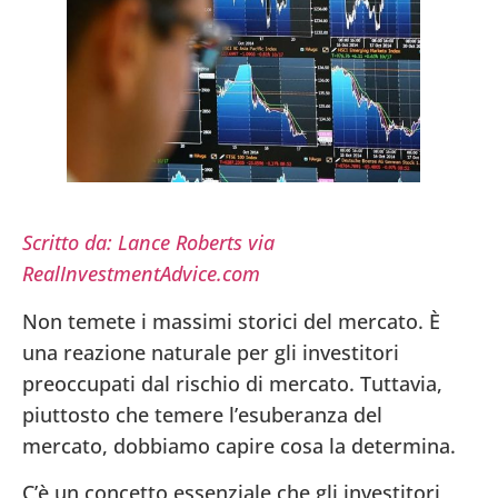
Scritto da: Lance Roberts via
RealInvestmentAdvice.com
Non temete i massimi storici del mercato. È
una reazione naturale per gli investitori
preoccupati dal rischio di mercato. Tuttavia,
piuttosto che temere l’esuberanza del
mercato, dobbiamo capire cosa la determina.
C’è un concetto essenziale che gli investitori