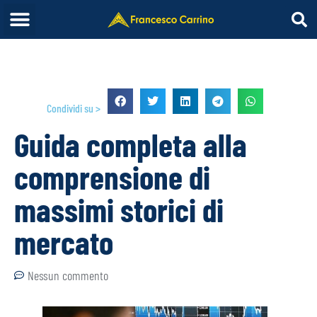
Condividi su >
Guida completa alla
comprensione di
massimi storici di
mercato
Nessun commento