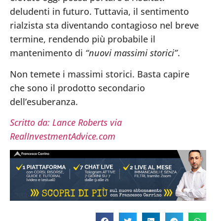
deludenti in futuro. Tuttavia, il sentimento
rialzista sta diventando contagioso nel breve
termine, rendendo più probabile il
mantenimento di
“nuovi massimi storici”
.
Non temete i massimi storici. Basta capire
che sono il prodotto secondario
dell’esuberanza.
Scritto da: Lance Roberts via
RealInvestmentAdvice.com