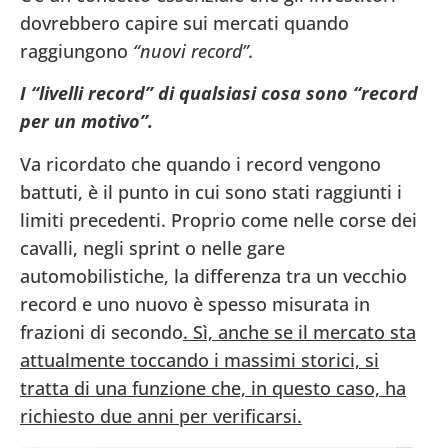
dovrebbero capire sui mercati quando
raggiungono
“nuovi record”.
I “livelli record” di qualsiasi cosa sono “record
per un motivo”.
Va ricordato che quando i record vengono
battuti, è il punto in cui sono stati raggiunti i
limiti precedenti. Proprio come nelle corse dei
cavalli, negli sprint o nelle gare
automobilistiche, la differenza tra un vecchio
record e uno nuovo è spesso misurata in
frazioni di secondo
. Sì, anche se il mercato sta
attualmente toccando i massimi storici, si
tratta di una funzione che, in questo caso, ha
richiesto due anni per verificarsi.