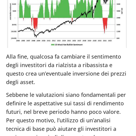
Alla fine, qualcosa fa cambiare il sentimento
degli investitori da rialzista a ribassista e
questo crea un’eventuale inversione dei prezzi
degli asset.
Sebbene le valutazioni siano fondamentali per
definire le aspettative sui tassi di rendimento
futuri, nel breve periodo hanno poco valore.
Per questo motivo, l’utilizzo di un’analisi
tecnica di base può aiutare gli investitori a