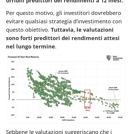
orribili predittori dei rendimenti a 12 mesi.
Per questo motivo, gli investitori dovrebbero
evitare qualsiasi strategia d’investimento con
questo obiettivo.
Tuttavia, le valutazioni
sono forti predittori dei rendimenti attesi
nel lungo termine
.
Sebbene le valutazioni suggeriscano che i