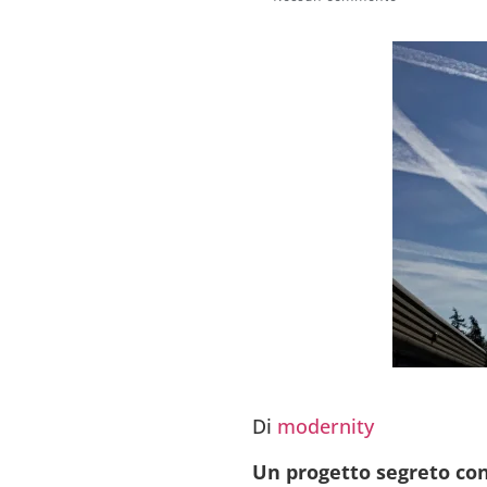
Di
modernity
Un progetto segreto con