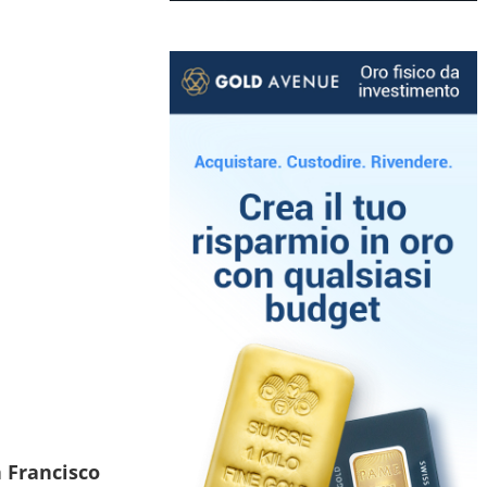
n Francisco