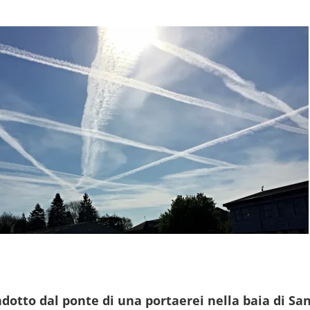
dotto dal ponte di una portaerei nella baia di Sa