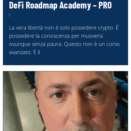
DeFi Roadmap Academy – PRO
La vera libertà non è solo possedere crypto. È
possedere la conoscenza per muoversi
ovunque senza paura. Questo non è un corso
avanzato. È il