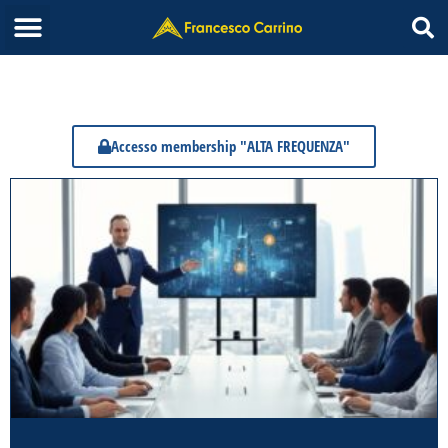
Accesso membership "ALTA FREQUENZA"