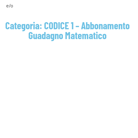
e/o
Categoria: CODICE 1 – Abbonamento
Guadagno Matematico