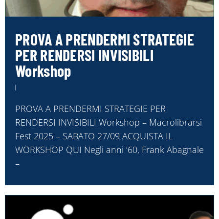
PROVA A PRENDERMI STRATEGIE
PER RENDERSI INVISIBILI
Workshop
PROVA A PRENDERMI STRATEGIE PER
RENDERSI INVISIBILI Workshop – Macrolibrarsi
Fest 2025 – SABATO 27/09 ACQUISTA IL
WORKSHOP QUI Negli anni ’60, Frank Abagnale
–