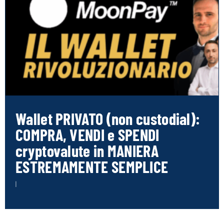
Wallet PRIVATO (non custodial):
COMPRA, VENDI e SPENDI
cryptovalute in MANIERA
ESTREMAMENTE SEMPLICE