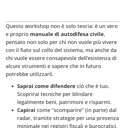
workshop
Questo workshop non è solo teoria: è un vero
e proprio
manuale di autodifesa civile
,
pensato non solo per chi non vuole più vivere
con il fiato sul collo del sistema, ma anche da
chi vuole essere consapevole dell’esistenza di
alcuni strumenti e sapere che in futuro
potrebbe utilizzarli.
Saprai come difendere
ciò che è tuo.
Scoprirai tecniche per blindare
legalmente beni, patrimoni e risparmi.
Capirai
come “scomparire” (in parte) dal
radar, tramite strategie per una presenza
minimale nei registri fiscali e burocratici,