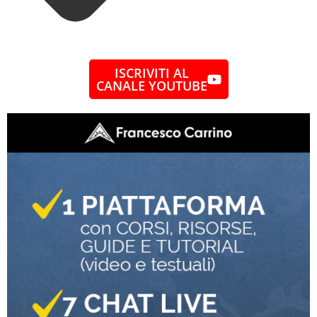
ISCRIVITI AL
CANALE YOUTUBE