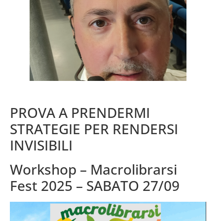
PROVA A PRENDERMI
STRATEGIE PER RENDERSI
INVISIBILI
Workshop – Macrolibrarsi
Fest 2025 – SABATO 27/09