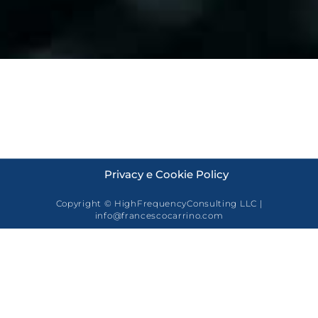
Privacy e Cookie Policy
Copyright © HighFrequencyConsulting LLC |
info@francescocarrino.com