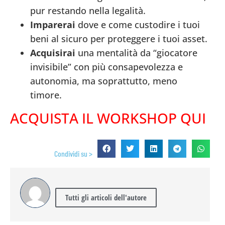
pur restando nella legalità.
Imparerai
dove e come custodire i tuoi
beni al sicuro per proteggere i tuoi asset.
Acquisirai
una mentalità da “giocatore
invisibile” con più consapevolezza e
autonomia, ma soprattutto, meno
timore.
ACQUISTA IL WORKSHOP QUI
Condividi su >
Tutti gli articoli dell'autore