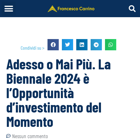
Condividi su >
Adesso o Mai Più. La
Biennale 2024 è
l’Opportunità
d’investimento del
Momento
Nessun commento