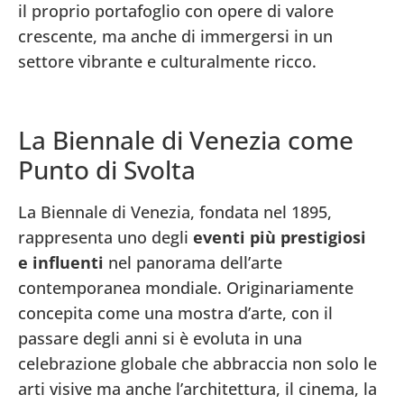
il proprio portafoglio con opere di valore
crescente, ma anche di immergersi in un
settore vibrante e culturalmente ricco.
La Biennale di Venezia come
Punto di Svolta
La Biennale di Venezia, fondata nel 1895,
rappresenta uno degli
eventi più prestigiosi
e influenti
nel panorama dell’arte
contemporanea mondiale. Originariamente
concepita come una mostra d’arte, con il
passare degli anni si è evoluta in una
celebrazione globale che abbraccia non solo le
arti visive ma anche l’architettura, il cinema, la