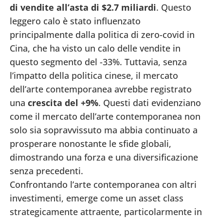
di vendite all’asta di $2.7 miliardi
. Questo
leggero calo è stato influenzato
principalmente dalla politica di zero-covid in
Cina, che ha visto un calo delle vendite in
questo segmento del -33%. Tuttavia, senza
l’impatto della politica cinese, il mercato
dell’arte contemporanea avrebbe registrato
una
crescita del +9%
. Questi dati evidenziano
come il mercato dell’arte contemporanea non
solo sia sopravvissuto ma abbia continuato a
prosperare nonostante le sfide globali,
dimostrando una forza e una diversificazione
senza precedenti.
Confrontando l’arte contemporanea con altri
investimenti, emerge come un asset class
strategicamente attraente, particolarmente in