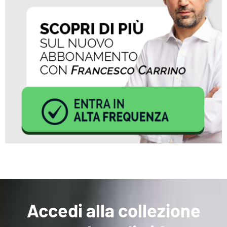
Accedi alla collezione