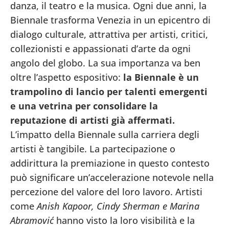
danza, il teatro e la musica. Ogni due anni, la
Biennale trasforma Venezia in un epicentro di
dialogo culturale, attrattiva per artisti, critici,
collezionisti e appassionati d’arte da ogni
angolo del globo. La sua importanza va ben
oltre l’aspetto espositivo:
la Biennale è un
trampolino di lancio per talenti emergenti
e una vetrina per consolidare la
reputazione di artisti già affermati.
L’impatto della Biennale sulla carriera degli
artisti è tangibile. La partecipazione o
addirittura la premiazione in questo contesto
può significare un’accelerazione notevole nella
percezione del valore del loro lavoro. Artisti
come
Anish Kapoor, Cindy Sherman e Marina
Abramović
hanno visto la loro visibilità e la