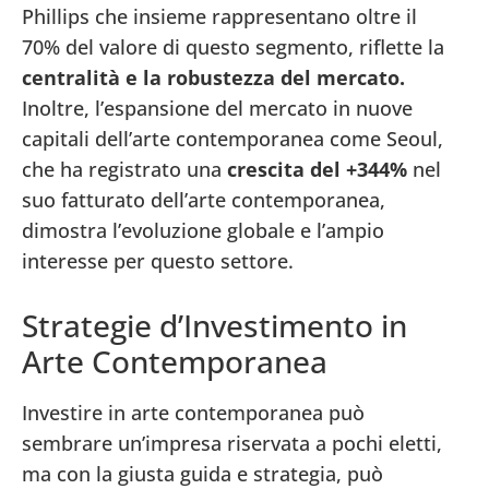
Phillips che insieme rappresentano oltre il
70% del valore di questo segmento, riflette la
centralità e la robustezza del mercato.
Inoltre, l’espansione del mercato in nuove
capitali dell’arte contemporanea come Seoul,
che ha registrato una
crescita del +344%
nel
suo fatturato dell’arte contemporanea,
dimostra l’evoluzione globale e l’ampio
interesse per questo settore.
Strategie d’Investimento in
Arte Contemporanea
Investire in arte contemporanea può
sembrare un’impresa riservata a pochi eletti,
ma con la giusta guida e strategia, può