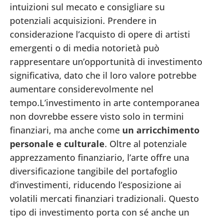
intuizioni sul mecato e consigliare su
potenziali acquisizioni. Prendere in
considerazione l’acquisto di opere di artisti
emergenti o di media notorietà può
rappresentare un’opportunità di investimento
significativa, dato che il loro valore potrebbe
aumentare considerevolmente nel
tempo.L’investimento in arte contemporanea
non dovrebbe essere visto solo in termini
finanziari, ma anche come
un arricchimento
personale e culturale
. Oltre al potenziale
apprezzamento finanziario, l’arte offre una
diversificazione tangibile del portafoglio
d’investimenti, riducendo l’esposizione ai
volatili mercati finanziari tradizionali. Questo
tipo di investimento porta con sé anche un