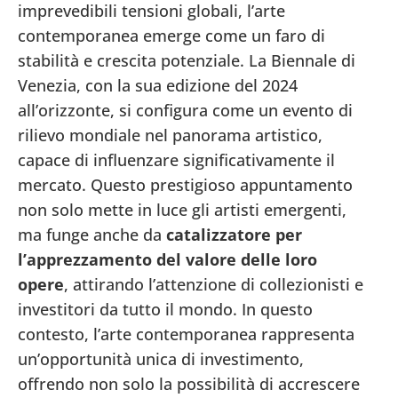
imprevedibili tensioni globali, l’arte
contemporanea emerge come un faro di
stabilità e crescita potenziale. La Biennale di
Venezia, con la sua edizione del 2024
all’orizzonte, si configura come un evento di
rilievo mondiale nel panorama artistico,
capace di influenzare significativamente il
mercato. Questo prestigioso appuntamento
non solo mette in luce gli artisti emergenti,
ma funge anche da
catalizzatore per
l’apprezzamento del valore delle loro
opere
, attirando l’attenzione di collezionisti e
investitori da tutto il mondo. In questo
contesto, l’arte contemporanea rappresenta
un’opportunità unica di investimento,
offrendo non solo la possibilità di accrescere